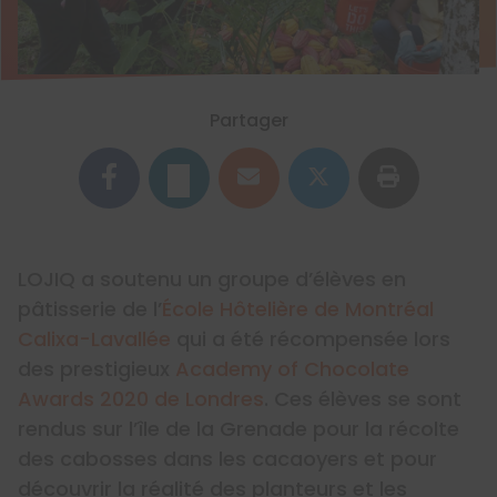
Partager
LOJIQ a soutenu un groupe d’élèves en
pâtisserie de l’
École Hôtelière de Montréal
Calixa-Lavallée
qui a été récompensée lors
des prestigieux
Academy of Chocolate
Awards 2020 de Londres
. Ces élèves se sont
rendus sur l’île de la Grenade pour la récolte
des cabosses dans les cacaoyers et pour
découvrir la réalité des planteurs et les