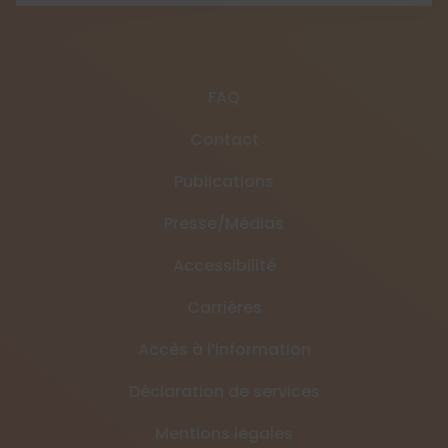
FAQ
Contact
Publications
Presse/Médias
Accessibilité
Carrières
Accès à l’information
Déclaration de services
Mentions légales