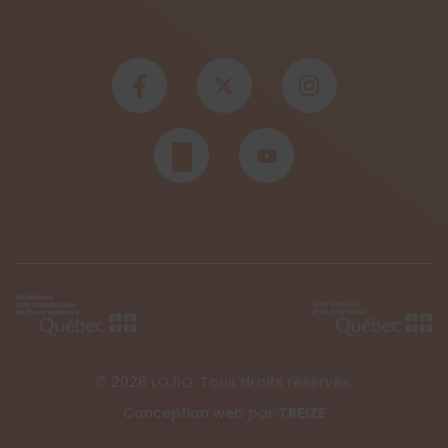
© 2026 LOJIQ. Tous droits réservés.
Conception web par
TREIZE