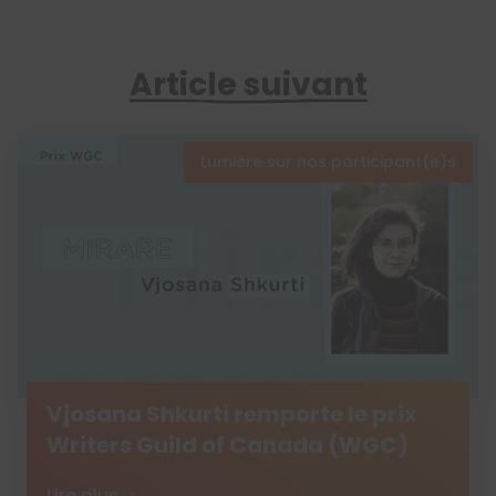
Article suivant
Lumière sur nos participant(e)s
Vjosana Shkurti remporte le prix
Writers Guild of Canada (WGC)
Lire plus