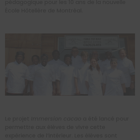
pédagogique pour les 10 ans de la nouvelle
École Hôtelière de Montréal.
Le projet
Immersion cacao
a été lancé pour
permettre aux élèves de vivre cette
expérience de l’intérieur. Les élèves sont