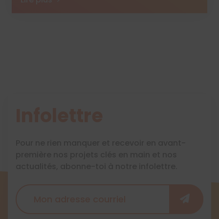
Infolettre
Pour ne rien manquer et recevoir en avant-
première nos projets clés en main et nos
actualités, abonne-toi à notre infolettre.