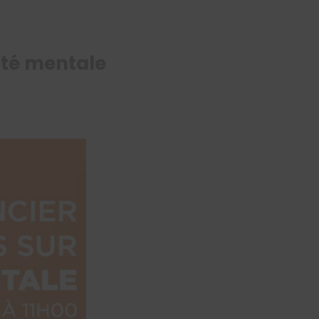
anté mentale