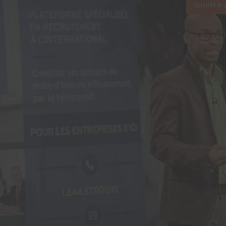
Lumière 