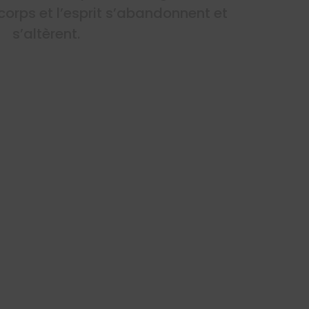
corps et l’esprit s’abandonnent et
s’altèrent.