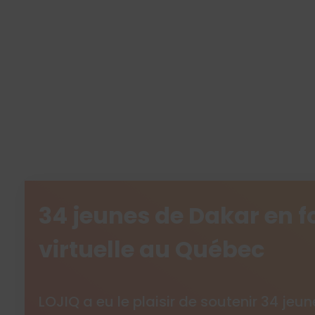
34 jeunes de Dakar en 
virtuelle au Québec
LOJIQ a eu le plaisir de soutenir 34 jeun