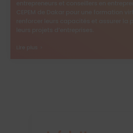
entrepreneurs et conseillers en entrepre
CEPEM de Dakar pour une formation virt
renforcer leurs capacités et assurer la 
leurs projets d’entreprises.
Lire plus