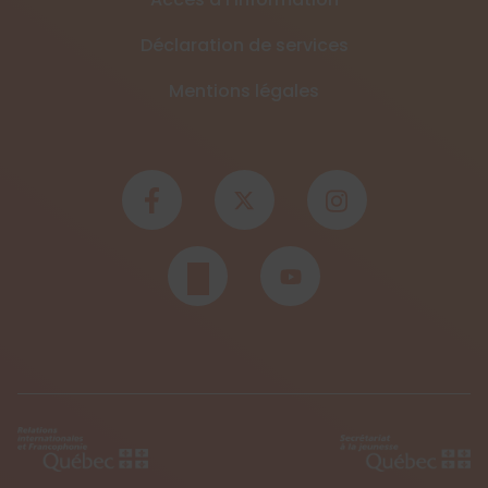
Déclaration de services
Mentions légales