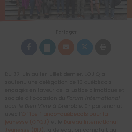
Partager
Du 27 juin au 1er juillet dernier, LOJIQ a
soutenu une délégation de 10 québécois
engagés en faveur de la justice climatique et
sociale à l’occasion du
Forum International
pour le Bien Vivre
à Grenoble. En partenariat
avec l’
Office franco-québécois pour la
jeunesse (OFQJ)
et le
Bureau International
Jeunesse (BIJ)
, la délégation comptait au