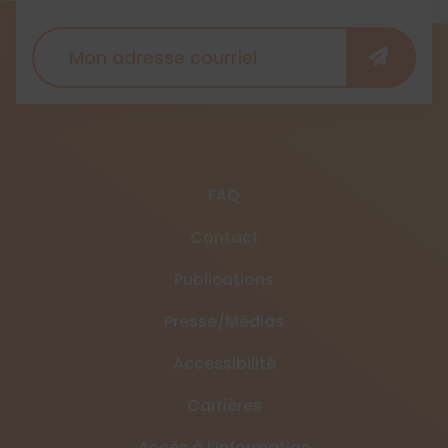
FAQ
Contact
Publications
Presse/Médias
Accessibilité
Carrières
Accès à l’information