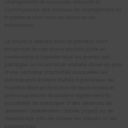
changement de boussole, soutenir la
communauté des acteurs du changement et
traduire le bien vivre en actes et en
indicateurs.
Le forum a débuté avec la plénière
Tenir
ensemble le cap d’une société juste et
soutenable
à laquelle tous les jeunes ont
participé. Le forum était ensuite divisé en plus
d’une centaine d’activités auxquelles les
participants étaient invités à participer de
manière libre en fonction de leurs envies et
préoccupations. Ils avaient également la
possibilité de participer à des séances de
détentes (méditation, danse, yoga) ou de
réseautage afin de croiser les savoirs et les
expériences.