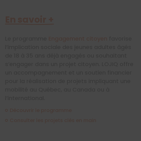
En savoir +
Le programme
Engagement citoyen
favorise
l’implication sociale des jeunes adultes âgés
de 18 à 35 ans déjà engagés ou souhaitant
s’engager dans un projet citoyen. LOJIQ offre
un accompagnement et un soutien financier
pour la réalisation de projets impliquant une
mobilité au Québec, au Canada ou à
l’international.
Découvrir le programme
Consulter les projets clés en main