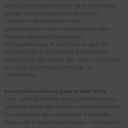
total 25 participants issus de 8 nationalités.
Durant ces quelques jours, ils ont eu
l’occasion de bénéficier d’une
programmation riche, de rencontrer des
acteurs associatifs, politiques,
entrepreneuriaux et culturels, en plus de
prendre part à des ateliers d’intelligence
collective et de réaliser des visites de terrain
à Lyon et à Grenoble en marge de
l’événement.
Forum International pour le Bien Vivre
Pour cette 2e édition, les organisateurs ont
souhaité réunir des citoyens du monde entier
lors d’ateliers, de colloques et d’activités
autour de 3 objectifs principaux : accélérer le