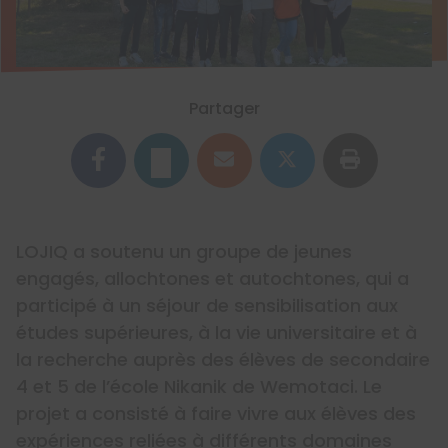
Partager
LOJIQ a soutenu un groupe de jeunes
engagés, allochtones et autochtones, qui a
participé à un séjour de sensibilisation aux
études supérieures, à la vie universitaire et à
la recherche auprès des élèves de secondaire
4 et 5 de l’école Nikanik de Wemotaci. Le
projet a consisté à faire vivre aux élèves des
expériences reliées à différents domaines