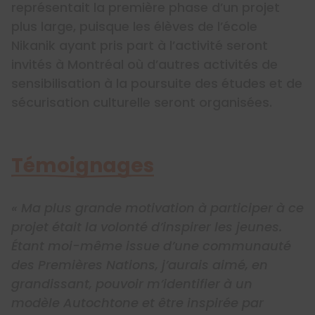
représentait la première phase d’un projet
plus large, puisque les élèves de l’école
Nikanik ayant pris part à l’activité seront
invités à Montréal où d’autres activités de
sensibilisation à la poursuite des études et de
sécurisation culturelle seront organisées.
Témoignages
« Ma plus grande motivation à participer à ce
projet était la volonté d’inspirer les jeunes.
Étant moi-même issue d’une communauté
des Premières Nations, j’aurais aimé, en
grandissant, pouvoir m’identifier à un
modèle Autochtone et être inspirée par