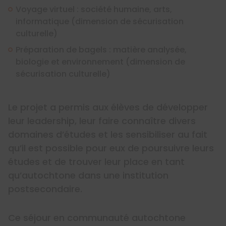
Voyage virtuel : société humaine, arts,
informatique (dimension de sécurisation
culturelle)
Préparation de bagels : matière analysée,
biologie et environnement (dimension de
sécurisation culturelle)
Le projet a permis aux élèves de développer
leur leadership, leur faire connaître divers
domaines d’études et les sensibiliser au fait
qu’il est possible pour eux de poursuivre leurs
études et de trouver leur place en tant
qu’autochtone dans une institution
postsecondaire.
Ce séjour en communauté autochtone