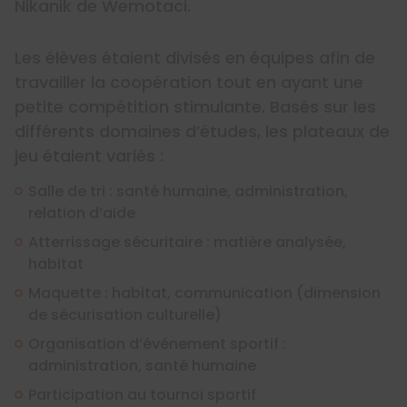
Nikanik de Wemotaci.
Les élèves étaient divisés en équipes afin de
travailler la coopération tout en ayant une
petite compétition stimulante. Basés sur les
différents domaines d’études, les plateaux de
jeu étaient variés :
Salle de tri : santé humaine, administration,
relation d’aide
Atterrissage sécuritaire : matière analysée,
habitat
Maquette : habitat, communication (dimension
de sécurisation culturelle)
Organisation d’événement sportif :
administration, santé humaine
Participation au tournoi sportif