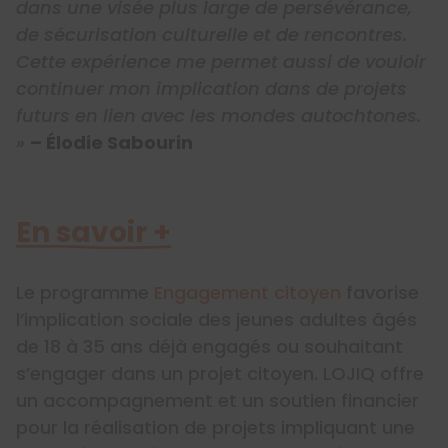
dans une visée plus large de persévérance,
de sécurisation culturelle et de rencontres.
Cette expérience me permet aussi de vouloir
continuer mon implication dans de projets
futurs en lien avec les mondes autochtones.
»
– Élodie Sabourin
En savoir +
Le programme
Engagement citoyen
favorise
l’implication sociale des jeunes adultes âgés
de 18 à 35 ans déjà engagés ou souhaitant
s’engager dans un projet citoyen. LOJIQ offre
un accompagnement et un soutien financier
pour la réalisation de projets impliquant une