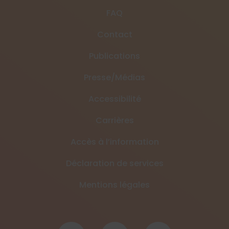
FAQ
Contact
Publications
Presse/Médias
Accessibilité
Carrières
Accès à l’information
Déclaration de services
Mentions légales