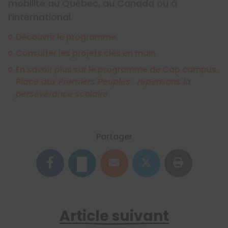
mobilité au Québec, au Canada ou à
l’international.
Découvrir le programme
Consulter les projets clés en main
En savoir plus sur le programme de Cap campus,
Place aux Premiers Peuples : repensons la
persévérance scolaire
Partager
Article suivant