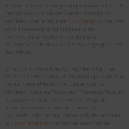
d’étude à travers un grand jeu immersif. Les 9
étudiantes et étudiants de l’Université de
Montréal, par le biais de
Cap campus
, ont pris
part à l’ensemble du processus de
cocréation, à l’élaboration du jeu, à
l’animation sur place et à l’accompagnement
des élèves.
Le projet
Acokanikew
, qui signifie « faire un
pont » en atikamekw, a été développé dans le
cadre d’une réflexion de l’Université de
Montréal appelée
Place aux Premiers Peuples
: repensons la persévérance
. Il s’agit de
l’aboutissement d’une démarche de
coconstruction entre l’Université de Montréal,
la
Coop Nitaskinan
et l’école secondaire