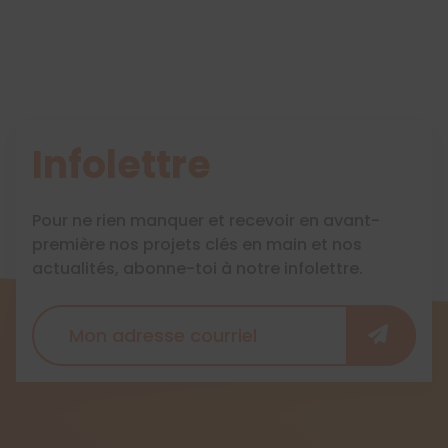
Infolettre
Pour ne rien manquer et recevoir en avant-
première nos projets clés en main et nos
actualités, abonne-toi à notre infolettre.