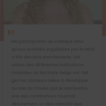
Ma participation au colloque ainsi
qu’aux activités organisées par le MSW
a été des plus enrichissante. Les
visites des différentes institutions
muséales du territoire belge ont fait
germer plusieurs idées à développer
au sein du musée que je représente.
Une des conférences touchait
directement un des objectifs que