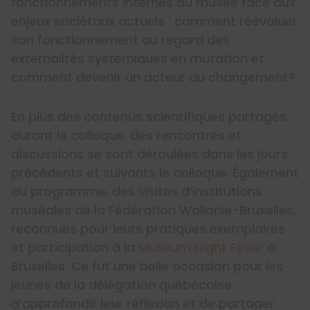
fonctionnements internes du musée face aux
enjeux sociétaux actuels : comment réévaluer
son fonctionnement au regard des
externalités systémiques en mutation et
comment devenir un acteur du changement?
En plus des contenus scientifiques partagés
durant le colloque, des rencontres et
discussions se sont déroulées dans les jours
précédents et suivants le colloque. Également
au programme, des visites d’institutions
muséales de la Fédération Wallonie-Bruxelles,
reconnues pour leurs pratiques exemplaires
et participation à la
Museum Night Fever
à
Bruxelles. Ce fut une belle occasion pour les
jeunes de la délégation québécoise
d’approfondir leur réflexion et de partager