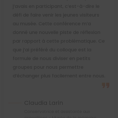
j’avais en participant, c’est-à-dire le
défi de faire venir les jeunes visiteurs
au musée. Cette conférence m’a
donné une nouvelle piste de réflexion
par rapport à cette problématique. Ce
que j’ai préféré du colloque est la
formule de nous diviser en petits
groupes pour nous permettre
d’échanger plus facilement entre nous.
Claudia Larin
Conservatrice et assistante aux
expositions - Musée de la mémoire