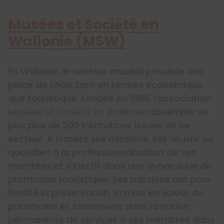
Musées et Société en
Wallonie (MSW)
En Wallonie, le secteur muséal possède une
place de choix tant en termes économique
que touristique. Fondée en 1998, l’association
Musées et Société en Wallonie
rassemble un
peu plus de 200 institutions issues de ce
secteur. À travers ses missions, elle œuvre au
quotidien à la professionnalisation de ses
membres et s’inscrit dans une dynamique de
promotion touristique. Ses missions ont pour
finalité la préservation, la mise en valeur du
patrimoine et s’inscrivent dans la notion
permanente de services à ses membres dans