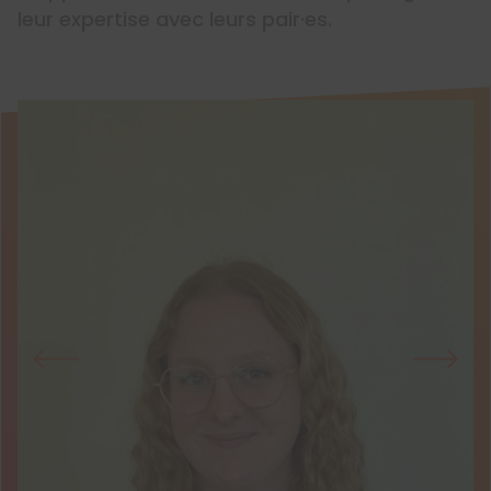
leur expertise avec leurs pair·es.