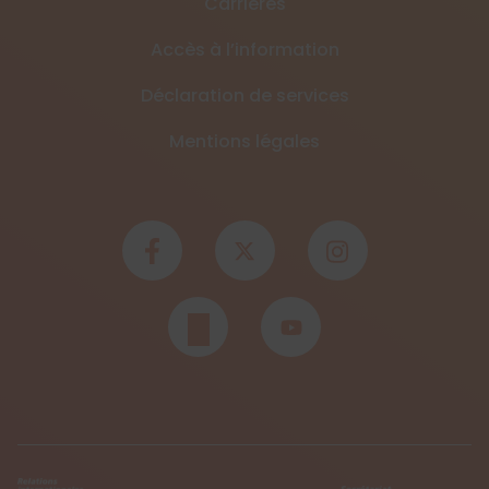
Carrières
Accès à l’information
Déclaration de services
Mentions légales