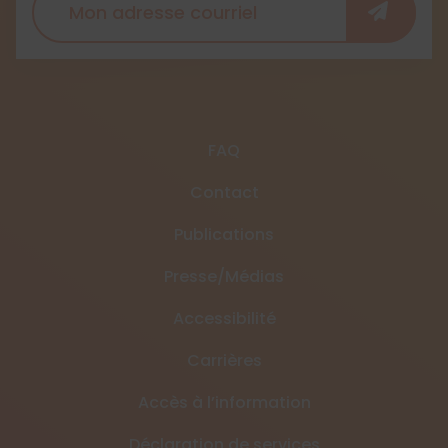
FAQ
Contact
Publications
Presse/Médias
Accessibilité
Carrières
Accès à l’information
Déclaration de services