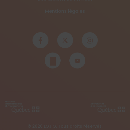
Mentions légales
© 2026 LOJIQ. Tous droits réservés.