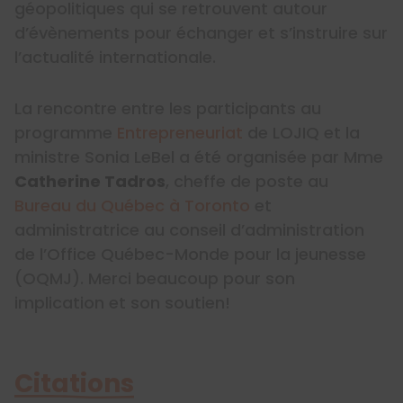
géopolitiques qui se retrouvent autour
d’évènements pour échanger et s’instruire sur
l’actualité internationale.
La rencontre entre les participants au
programme
Entrepreneuriat
de LOJIQ et la
ministre Sonia LeBel a été organisée par Mme
Catherine Tadros
, cheffe de poste au
Bureau du Québec à Toronto
et
administratrice au conseil d’administration
de l’Office Québec-Monde pour la jeunesse
(OQMJ). Merci beaucoup pour son
implication et son soutien!
Citations