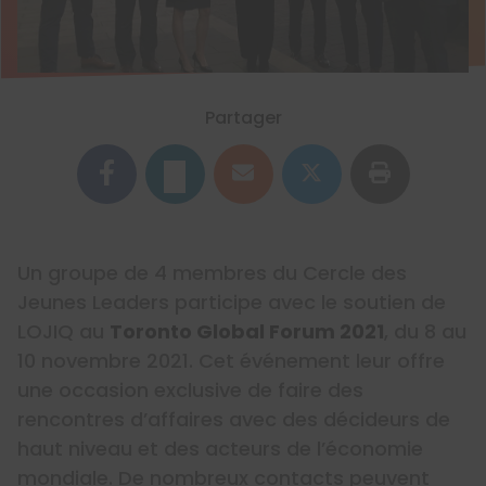
Partager
Un groupe de 4 membres du Cercle des
Jeunes Leaders participe avec le soutien de
LOJIQ au
Toronto Global Forum 2021
, du 8 au
10 novembre 2021. Cet événement leur offre
une occasion exclusive de faire des
rencontres d’affaires avec des décideurs de
haut niveau et des acteurs de l’économie
mondiale. De nombreux contacts peuvent