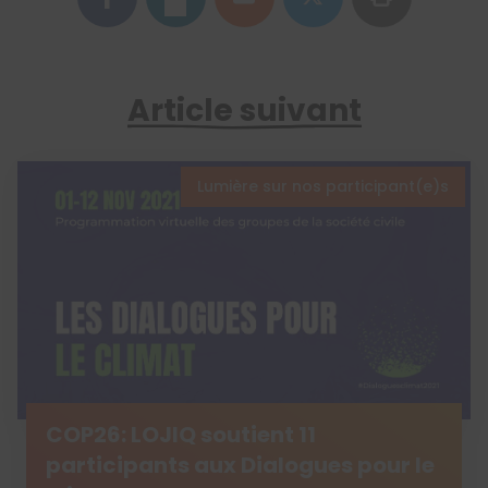
Article suivant
Lumière sur nos participant(e)s
COP26: LOJIQ soutient 11
participants aux Dialogues pour le