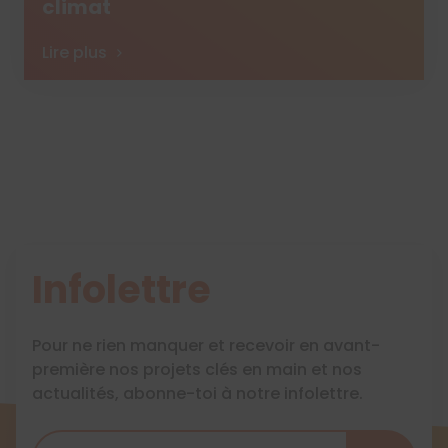
climat
Lire plus
Infolettre
Pour ne rien manquer et recevoir en avant-
première nos projets clés en main et nos
actualités, abonne-toi à notre infolettre.