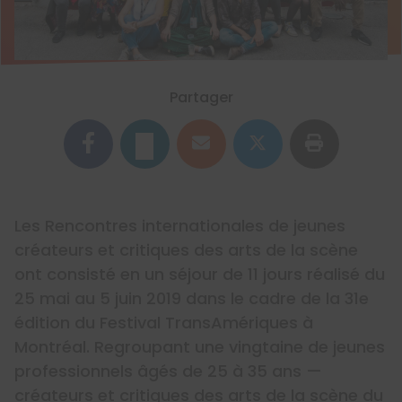
Partager
Les Rencontres internationales de jeunes
créateurs et critiques des arts de la scène
ont consisté en un séjour de 11 jours réalisé du
25 mai au 5 juin 2019 dans le cadre de la 31e
édition du Festival TransAmériques à
Montréal. Regroupant une vingtaine de jeunes
professionnels âgés de 25 à 35 ans —
créateurs et critiques des arts de la scène du