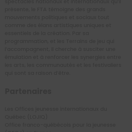
spectacles nationaux et internationaux qu’il
présente, le FTA témoigne des grands
mouvements politiques et sociaux tout
comme des élans artistiques uniques et
essentiels de la création. Par sa
programmation, et les Terrains de jeu qui
l’accompagnent, il cherche à susciter une
émulation et à renforcer les synergies entre
les arts, les communautés et les festivaliers
qui sont sa raison d’être.
Partenaires
Les Offices jeunesse internationaux du
Québec (LOJIQ)
Office franco-québécois pour la jeunesse