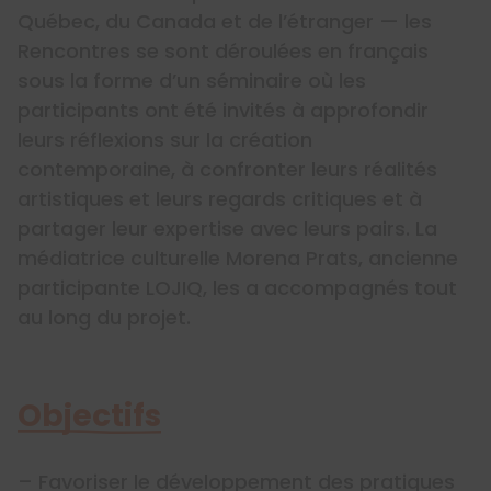
Québec, du Canada et de l’étranger — les
Rencontres se sont déroulées en français
sous la forme d’un séminaire où les
participants ont été invités à approfondir
leurs réflexions sur la création
contemporaine, à confronter leurs réalités
artistiques et leurs regards critiques et à
partager leur expertise avec leurs pairs. La
médiatrice culturelle Morena Prats, ancienne
participante LOJIQ, les a accompagnés tout
au long du projet.
Objectifs
– Favoriser le développement des pratiques