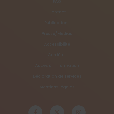
FAQ
Contact
Publications
Presse/Médias
Accessibilité
Carrières
Accès à l’information
Déclaration de services
Mentions légales