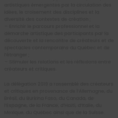
artistiques émergentes par la circulation des
idées, le croisement des disciplines et la
diversité des contextes de création ;
– Enrichir le parcours professionnel et la
démarche artistique des participants par la
découverte et la rencontre de créateurs et de
spectacles contemporains du Québec et de
l’étranger ;
– Stimuler les relations et les réflexions entre
créateurs et critiques.
La délégation 2019 a rassemblé des créateurs
et critiques en provenance de l’Allemagne, du
Brésil, du Burkina Faso, du Canada, de
l’Espagne, de la France, d’Haïti, d’Italie, du
Mexique, du Québec ainsi que de la Suisse.