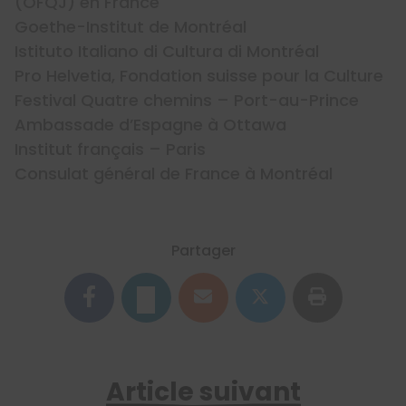
(OFQJ) en France
Goethe-Institut de Montréal
Istituto Italiano di Cultura di Montréal
Pro Helvetia, Fondation suisse pour la Culture
Festival Quatre chemins – Port-au-Prince
Ambassade d’Espagne à Ottawa
Institut français – Paris
Consulat général de France à Montréal
Partager
Article suivant