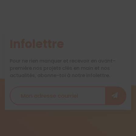
Infolettre
Pour ne rien manquer et recevoir en avant-
première nos projets clés en main et nos
actualités, abonne-toi à notre infolettre.