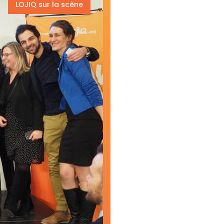
LOJIQ sur la scène