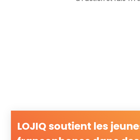
LOJIQ soutient les jeune