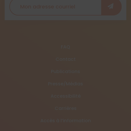
FAQ
Contact
Publications
Presse/Médias
Accessibilité
Carrières
Accès à l’information