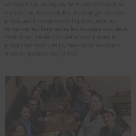
réflexion sur les enjeux de la transformation
du secteur, la possibilité d’échanger sur des
pratiques innovantes et l’opportunité de
renforcer les liens entre les musées des deux
territoires. Cette activité s’inscrit dans la
programmation de l’Année de l’innovation
franco-québécoise (AIFQ).