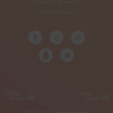
Déclaration de services
Mentions légales
© 2026 LOJIQ. Tous droits réservés.