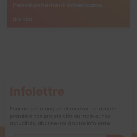
l’environnement Americana
Lire plus
Infolettre
Pour ne rien manquer et recevoir en avant-
première nos projets clés en main et nos
actualités, abonne-toi à notre infolettre.