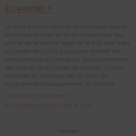
En savoir +
Le volet Action culturelle et artistique appuie
les jeunes artistes et les professionnels des
arts et de la culture âgés de 18 à 35 ans. Avec
le soutien de LOJIQ, tu pourras enrichir tes
compétences et contribuer au rayonnement
des arts et de la culture du Québec. Action
culturelle et artistique est un volet du
programme Développement de carrière.
Découvrir le programme
Consulter les projets clés en main
Partager