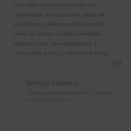
tant que représentante de mon
organisme. Ce fut un réel plaisir de
participer, collaborer et connecter
avec les autres professionnel·les
québécois·es...une expérience à
renouveler avec LOJIQ dans le futur!
Bianca Cadieux
Agente de développement numérique -
Action patrimoine