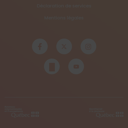
Déclaration de services
Mentions légales