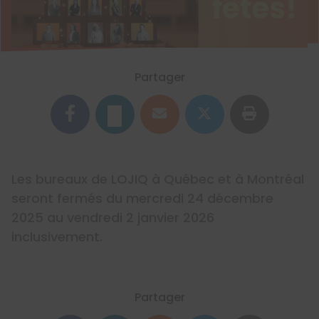
Partager
Les bureaux de LOJIQ à Québec et à Montréal
seront fermés du mercredi 24 décembre
2025 au vendredi 2 janvier 2026
inclusivement.
Partager