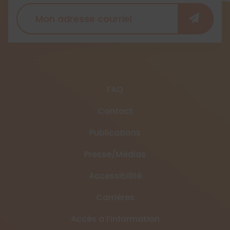
FAQ
Contact
Publications
Presse/Médias
Accessibilité
Carrières
Accès à l’information