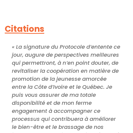
Citations
« La signature du Protocole d’entente ce
jour, augure de perspectives meilleures
qui permettront, à n’en point douter, de
revitaliser la coopération en matière de
promotion de la jeunesse amorcée
entre la Côte d’Ivoire et le Québec. Je
puis vous assurer de ma totale
disponibilité et de mon ferme
engagement à accompagner ce
processus qui contribuera à améliorer
le bien-être et le brassage de nos