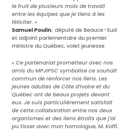
le fruit de plusieurs mois de travail
entre les équipes que je tiens à les
féliciter
. »
Samuel Poulin
, député de Beauce-Sud
et adjoint parlementaire du premier
ministre du Québec, volet jeunesse
« Ce partenariat prometteur avec nos
amis du MPJIPSC symbolise ce souhait
commun de renforcer nos liens. Les
jeunes adultes de Côte d’Ivoire et du
Québec ont de beaux projets devant
eux. Je suis particulièrement satisfait
de cette collaboration entre nos deux
organismes et des liens étroits que j’ai
pu tisser avec mon homologue, M. Koffi.