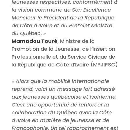
jeunesses respectives, conformément à
la vision commune de Son Excellence
Monsieur le Président de la République
de Côte d’Ivoire et du Premier Ministre
du Québec
. »
Mamadou Touré
, Ministre de la
Promotion de la Jeunesse, de l’Insertion
Professionnelle et du Service Civique de
la République de Côte d’Ivoire (MPJIPSC)
« Alors que la mobilité internationale
reprend, voici un message fort adressé
aux jeunesses québécoise et ivoirienne.
C’est une opportunité de renforcer la
collaboration du Québec avec la Côte
d’Ivoire en matière de jeunesse et de
Francophonie. Un tel rapprochement est