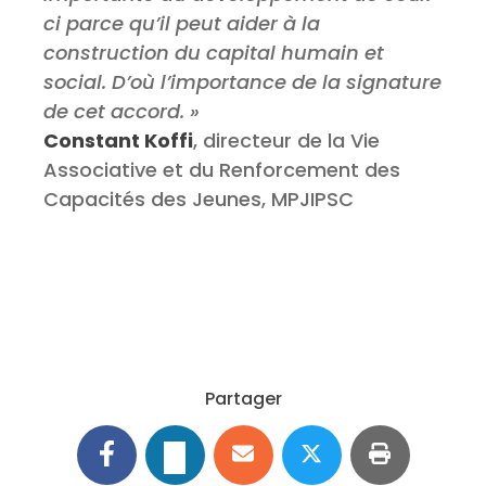
ci parce qu’il peut aider à la
construction du capital humain et
social. D’où l’importance de la signature
de cet accord. »
Constant Koffi
, directeur de la Vie
Associative et du Renforcement des
Capacités des Jeunes, MPJIPSC
Partager