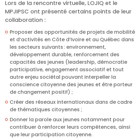
Lors de la rencontre virtuelle, LOJIQ et le
MPJIPSC ont présenté certains points de leur
collaboration :
Proposer des opportunités de projets de mobilité
et d’activités en Côte d’Ivoire et au Québec dans
les secteurs suivants : environnement,
développement durable, renforcement des
capacités des jeunes (leadership, démocratie
participative, engagement associatif et tout
autre enjeu sociétal pouvant interpeller la
conscience citoyenne des jeunes et être porteur
de changement positif) ;
Créer des réseaux internationaux dans de cadre
de thématiques citoyennes ;
Donner la parole aux jeunes notamment pour
contribuer à renforcer leurs compétences, ainsi
que leur participation citoyenne.