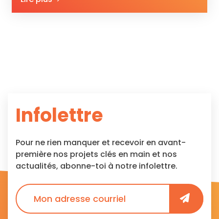
Infolettre
Pour ne rien manquer et recevoir en avant-
première nos projets clés en main et nos
actualités, abonne-toi à notre infolettre.