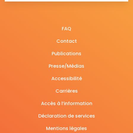
FAQ
Contact
Publications
Presse/Médias
Accessibilité
Carrières
Accès à l’information
Déclaration de services
Mentions légales