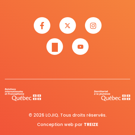
© 2026 LOJIQ. Tous droits réservés.
Conception web par
TREIZE