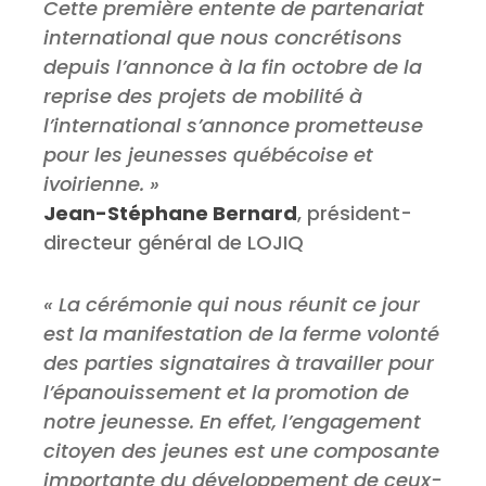
Cette première entente de partenariat
international que nous concrétisons
depuis l’annonce à la fin octobre de la
reprise des projets de mobilité à
l’international s’annonce prometteuse
pour les jeunesses québécoise et
ivoirienne. »
Jean-Stéphane Bernard
, président-
directeur général de LOJIQ
« La cérémonie qui nous réunit ce jour
est la manifestation de la ferme volonté
des parties signataires à travailler pour
l’épanouissement et la promotion de
notre jeunesse. En effet, l’engagement
citoyen des jeunes est une composante
importante du développement de ceux-