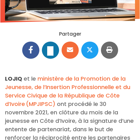
Partager
LOJIQ
et le
ministère de la Promotion de la
Jeunesse, de l’Insertion Professionnelle et du
Service Civique de la République de Côte
d’Ivoire (MPJIPSC)
ont procédé le 30
novembre 2021, en clôture du mois de la
jeunesse en Côte d’Ivoire, à la signature d’une
entente de partenariat, dans le but de
renforcer la réciprocité entre les partenaires