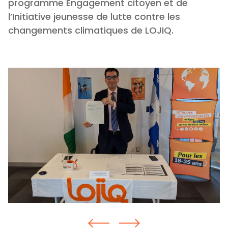
programme Engagement citoyen et de
l’Initiative jeunesse de lutte contre les
changements climatiques de LOJIQ.