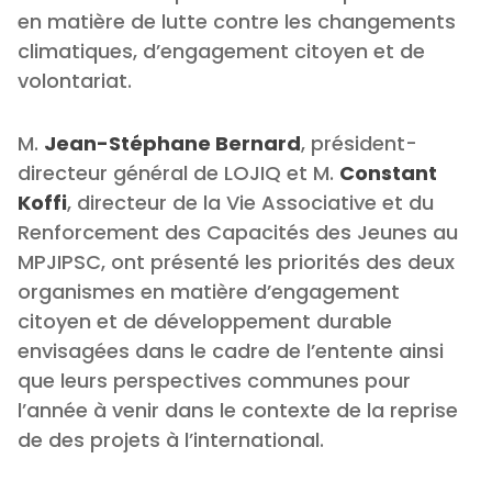
en matière de lutte contre les changements
climatiques, d’engagement citoyen et de
volontariat.
M.
Jean-Stéphane Bernard
, président-
directeur général de LOJIQ et M.
Constant
Koffi
, directeur de la Vie Associative et du
Renforcement des Capacités des Jeunes au
MPJIPSC, ont présenté les priorités des deux
organismes en matière d’engagement
citoyen et de développement durable
envisagées dans le cadre de l’entente ainsi
que leurs perspectives communes pour
l’année à venir dans le contexte de la reprise
de des projets à l’international.