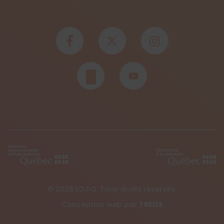
© 2026 LOJIQ. Tous droits réservés.
Conception web par
TREIZE