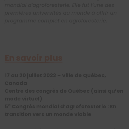
mondial d’agroforesterie. Elle fut l’une des
premières universités au monde à offrir un
programme complet en agroforesterie.
En savoir plus
17 au 20 juillet 2022 – Ville de Québec,
Canada
Centre des congrès de Québec (ainsi qu’en
mode virtuel)
e
5
Congrès mondial d’agroforesterie : En
transition vers un monde viable