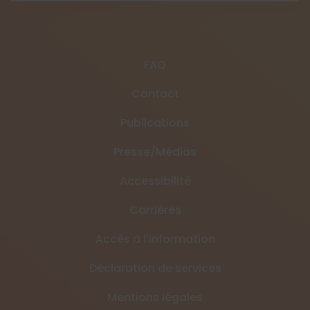
FAQ
Contact
Publications
Presse/Médias
Accessibilité
Carrières
Accès à l’information
Déclaration de services
Mentions légales