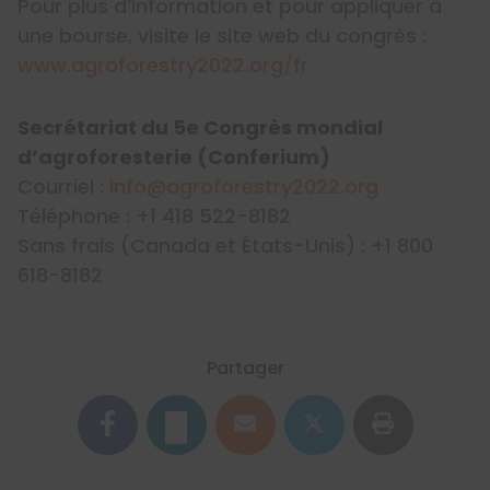
Pour plus d’information et pour appliquer à
une bourse, visite le site web du congrès :
www.agroforestry2022.org/fr
Secrétariat du 5e Congrès mondial
d’agroforesterie (Conferium)
Courriel :
info@agroforestry2022.org
Téléphone : +1 418 522-8182
Sans frais (Canada et États-Unis) : +1 800
618-8182
Partager