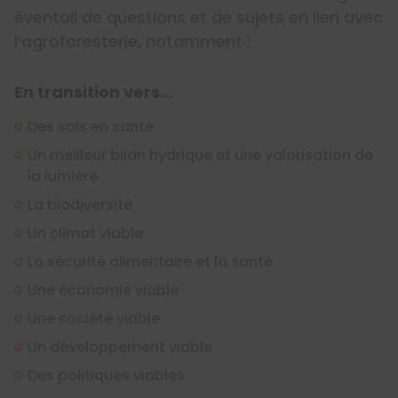
éventail de questions et de sujets en lien avec
l’agroforesterie, notamment :
En transition vers…
Des sols en santé
Un meilleur bilan hydrique et une valorisation de
la lumière
La biodiversité
Un climat viable
La sécurité alimentaire et la santé
Une économie viable
Une société viable
Un développement viable
Des politiques viables