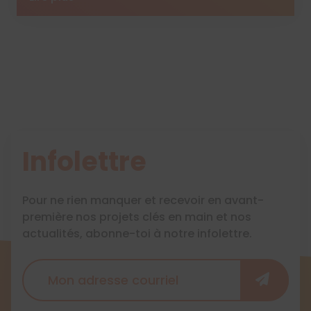
Infolettre
Pour ne rien manquer et recevoir en avant-
première nos projets clés en main et nos
actualités, abonne-toi à notre infolettre.