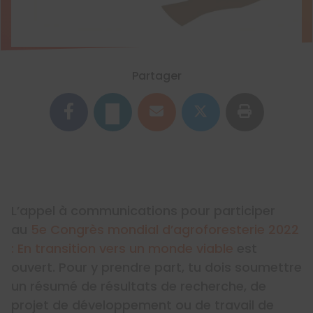
Partager
L’appel à communications pour participer
au
5e Congrès mondial d’agroforesterie 2022
: En transition vers un monde viable
est
ouvert. Pour y prendre part, tu dois soumettre
un résumé de résultats de recherche, de
projet de développement ou de travail de