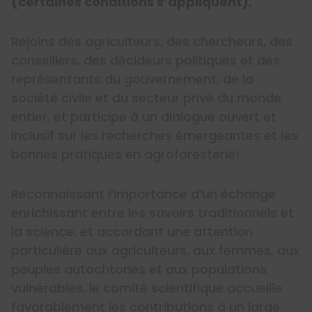
(certaines conditions s’appliquent).
Rejoins des agriculteurs, des chercheurs, des
conseillers, des décideurs politiques et des
représentants du gouvernement, de la
société civile et du secteur privé du monde
entier, et participe à un dialogue ouvert et
inclusif sur les recherches émergeantes et les
bonnes pratiques en agroforesterie!
Reconnaissant l’importance d’un échange
enrichissant entre les savoirs traditionnels et
la science, et accordant une attention
particulière aux agriculteurs, aux femmes, aux
peuples autochtones et aux populations
vulnérables, le comité scientifique accueille
favorablement les contributions à un large