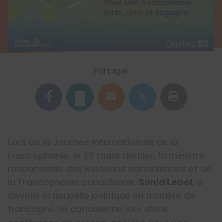
Partager
Lors de la Journée internationale de la
Francophonie, le 20 mars dernier, la ministre
responsable des Relations canadiennes et de
la Francophonie canadienne,
Sonia Lebel
, a
dévoilé la nouvelle politique en matière de
francophonie canadienne lors d’une