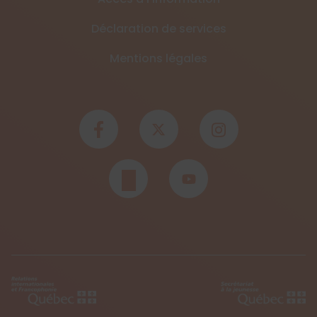
Déclaration de services
Mentions légales