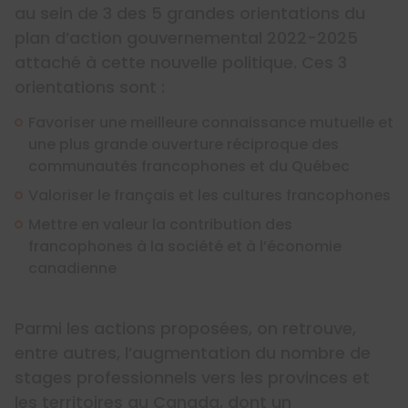
au sein de 3 des 5 grandes orientations du
plan d’action gouvernemental 2022-2025
attaché à cette nouvelle politique. Ces 3
orientations sont :
Favoriser une meilleure connaissance mutuelle et
une plus grande ouverture réciproque des
communautés francophones et du Québec
Valoriser le français et les cultures francophones
Mettre en valeur la contribution des
francophones à la société et à l’économie
canadienne
Parmi les actions proposées, on retrouve,
entre autres, l’augmentation du nombre de
stages professionnels vers les provinces et
les territoires au Canada, dont un