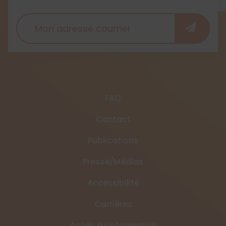
FAQ
Contact
Publications
Presse/Médias
Accessibilité
Carrières
Accès à l’information