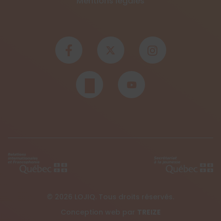
Mentions légales
© 2026 LOJIQ. Tous droits réservés.
Conception web par
TREIZE