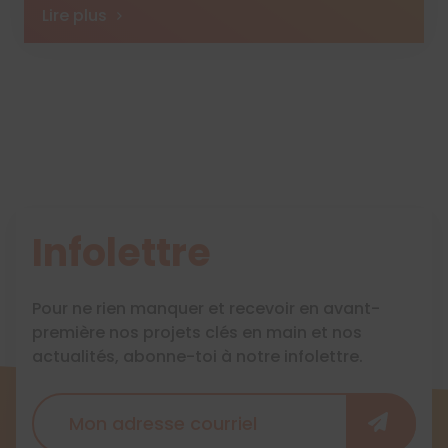
Lire plus
Infolettre
Pour ne rien manquer et recevoir en avant-
première nos projets clés en main et nos
actualités, abonne-toi à notre infolettre.