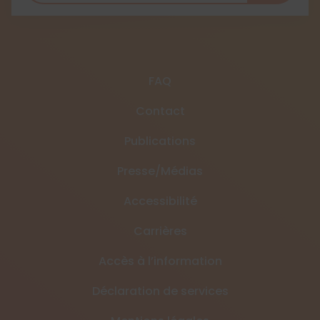
FAQ
Contact
Publications
Presse/Médias
Accessibilité
Carrières
Accès à l’information
Déclaration de services