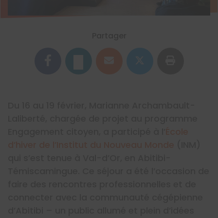
Partager
Du 16 au 19 février, Marianne Archambault-
Laliberté, chargée de projet au programme
Engagement citoyen, a participé à l’
École
d’hiver de l’Institut du Nouveau Monde
(INM)
qui s’est tenue à Val-d’Or, en Abitibi-
Témiscamingue. Ce séjour a été l’occasion de
faire des rencontres professionnelles et de
connecter avec la communauté cégépienne
d’Abitibi – un public allumé et plein d’idées