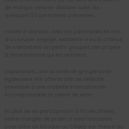
de marque venu·es discuter avec les
quelques 120 personnes présentes.
Invitée à discuter avec les participant·es lors
d’un souper engagé, Marianne a eu la chance
de s’entretenir en petits groupes des projets
à l’international qui les animent.
Auparavant, une activité de groupe avait
également été offerte afin de réfléchir
ensemble à une mobilité internationale
écoresponsable et pleine de sens.
En plus de sa participation à l’École d’hiver,
notre chargée de projet a saisi l’occasion
pour offrir un kiosque au Cégep sur l’heure du