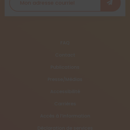
FAQ
Contact
Publications
Presse/Médias
Accessibilité
Carrières
Accès à l’information
Déclaration de services