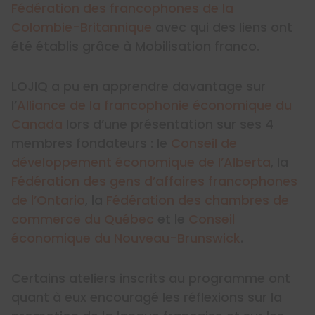
Fédération des francophones de la
Colombie-Britannique
avec qui des liens ont
été établis grâce à Mobilisation franco.
LOJIQ a pu en apprendre davantage sur
l’
Alliance de la francophonie économique du
Canada
lors d’une présentation sur ses 4
membres fondateurs : le
Conseil de
développement économique de l’Alberta
, la
Fédération des gens d’affaires francophones
de l’Ontario
, la
Fédération des chambres de
commerce du Québec
et le
Conseil
économique du Nouveau-Brunswick
.
Certains ateliers inscrits au programme ont
quant à eux encouragé les réflexions sur la