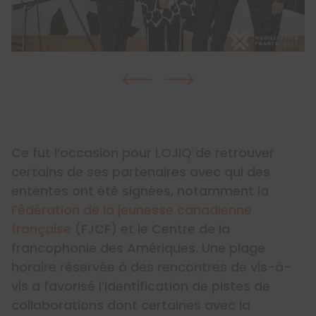
Ce fut l’occasion pour LOJIQ de retrouver
certains de ses partenaires avec qui des
ententes ont été signées, notamment la
Fédération de la jeunesse canadienne
française
(FJCF) et le Centre de la
francophonie des Amériques. Une plage
horaire réservée à des rencontres de vis-à-
vis a favorisé l’identification de pistes de
collaborations dont certaines avec la