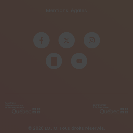
Mentions légales
© 2026 LOJIQ. Tous droits réservés.