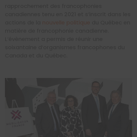
rapprochement des francophonies
canadiennes tenu en 2021 et s’inscrit dans les
actions de la
nouvelle politique
du Québec en
matière de francophonie canadienne.
L’évènement a permis de réunir une
soixantaine d’organismes francophones du
Canada et du Québec.