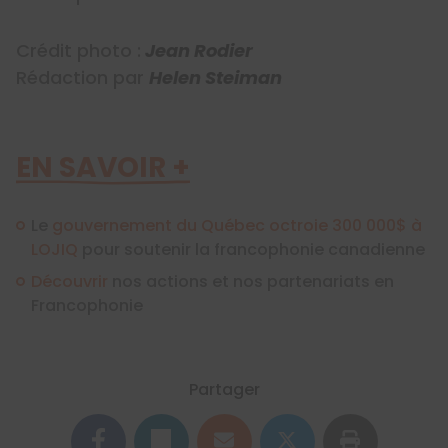
Crédit photo :
Jean Rodier
Rédaction par
Helen Steiman
EN SAVOIR +
Le
gouvernement du Québec octroie 300 000$ à
LOJIQ
pour soutenir la francophonie canadienne
Découvrir
nos actions et nos partenariats en
Francophonie
Partager