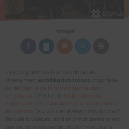
Partager
LOJIQ a participé à la 2e édition de
l’événement
Mobilisation franco
organisée
par le
Centre de la francophonie des
Amériques
(CFA) et la
Fédération des
Communautés canadiennes et acadiennes
du Canada
(FCFA). Cet événement, qui s’est
déroulé à Québec les 8 et 9 mai derniers, est
une initiative découlant du Sommet sur le