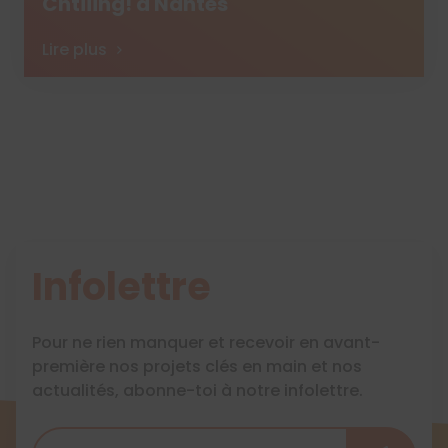
Chtiiing! à Nantes
Lire plus
Infolettre
Pour ne rien manquer et recevoir en avant-
première nos projets clés en main et nos
actualités, abonne-toi à notre infolettre.