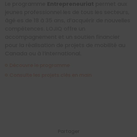
Le programme
Entrepreneuriat
permet aux
jeunes professionnel‧les de tous les secteurs,
âgé‧es de 18 à 35 ans, d’acquérir de nouvelles
compétences. LOJIQ offre un
accompagnement et un soutien financier
pour la réalisation de projets de mobilité au
Canada ou à l’international.
Découvre le programme
Consulte les projets clés en main
Partager