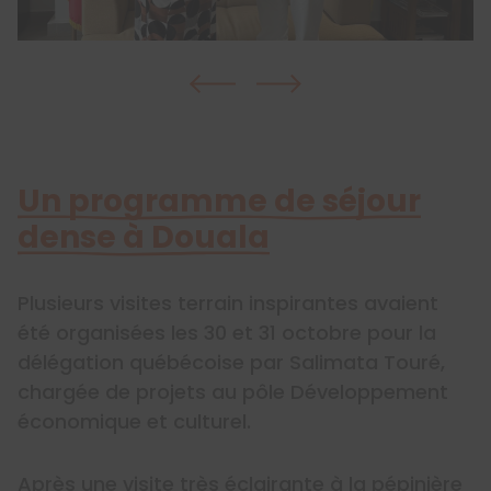
Un programme de séjour
dense à Douala
Plusieurs visites terrain inspirantes avaient
été organisées les 30 et 31 octobre pour la
délégation québécoise par Salimata Touré,
chargée de projets au pôle Développement
économique et culturel.
Après une visite très éclairante à la pépinière