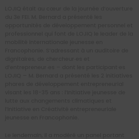
LOJIQ était au cœur de la journée d’ouverture
du 3e FEI. M. Bernard a présenté les
opportunités de développement personnel et
professionnel qui font de LOJIQ le leader de la
mobilité
internationale jeunesse en
Francophonie. S’adressant à un auditoire de
dignitaires, de chercheur‧es et
d’entrepreneur‧es – dont les participant·es
LOJIQ – M. Bernard a présenté les 2 initiatives
phares de développement entrepreneurial
visant les 18-35 ans : l’Initiative jeunesse de
lutte aux changements climatiques et
l’Initiative en Créativité entrepreneuriale
jeunesse en Francophonie.
Le lendemain, il a modéré un panel portant