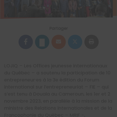
Partager
LOJIQ – Les Offices jeunesse internationaux
du Québec – a soutenu la participation de 10
entrepreneur·es à la 3e édition du Forum
international sur l’entrepreneuriat – FIE – qui
s’est tenu à Douala au Cameroun, les 1er et 2
novembre 2023, en parallèle à la mission de la
ministre des Relations internationales et de la
Francophonie du Québec – MRIF -,