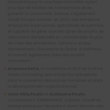
innovante pour le courtage immobilier ayant
pour but de faciliter les transactions et de
garantir la conformité. Samuel a également
fondé Groupe Sanitas, en 2020, une entreprise
employant 8 personnes, spécialisée en peinture,
et capable de gérer tous les types de projets de
rénovation résidentielle et commerciale. En plus
de créer des entreprises, Samuel a acquis
dernièrement L’Escompte du Dollar, à Gatineau,
et investit également dans des projets
immobiliers.
Aïssatou Keita
, la fondatrice et PDG de la firme
AKeita Consulting
, une entreprise spécialisée
dans le conseil en ressources humaines et dans
le développement organisationnel.
Jean-Félix Poulin
et
Guillaume Poulin
,
cofondateurs d’
IMMISPHERE
, cabinet conseil en
immigration pour répondre à divers besoins des