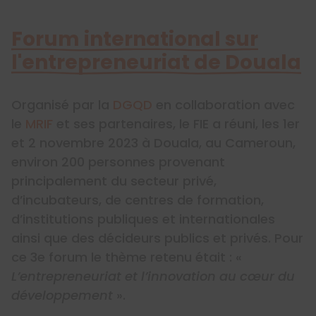
Forum international sur
l'entrepreneuriat de Douala
Organisé par la
DGQD
en collaboration avec
le
MRIF
et ses partenaires, le FIE a réuni, les 1er
et 2 novembre 2023 à Douala, au Cameroun,
environ 200 personnes provenant
principalement du secteur privé,
d’incubateurs, de centres de formation,
d’institutions publiques et internationales
ainsi que des décideurs publics et privés. Pour
ce 3e forum le thème retenu était : «
L’entrepreneuriat et l’innovation au cœur du
développement
».