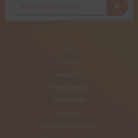
FAQ
Contact
Publications
Presse/Médias
Accessibilité
Carrières
Accès à l’information