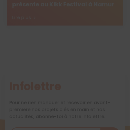
présente au Kikk Festival à Namur
Lire plus
Infolettre
Pour ne rien manquer et recevoir en avant-
première nos projets clés en main et nos
actualités, abonne-toi à notre infolettre.