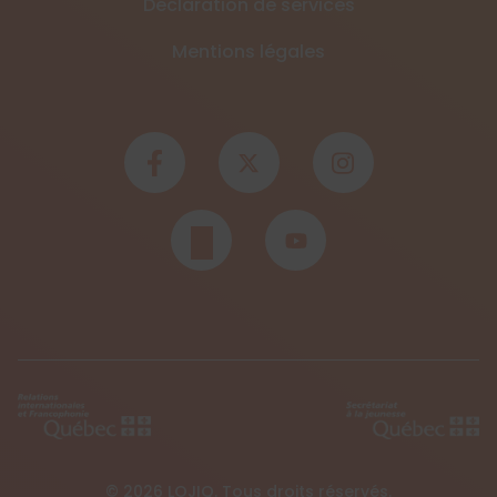
Déclaration de services
Mentions légales
© 2026 LOJIQ. Tous droits réservés.