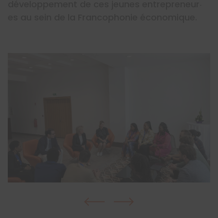
développement de ces jeunes entrepreneur‧
es au sein de la Francophonie économique.