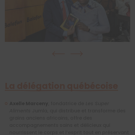
La délégation québécoise
Axelle
Marceny
, fondatrice de
Les Super
Aliments
Jumla,
qui
distribue et transforme des
grains anciens africains,
offre des
accompagnements sains et délicieux qui
nourrissent le corps et l’esprit tout en préservant