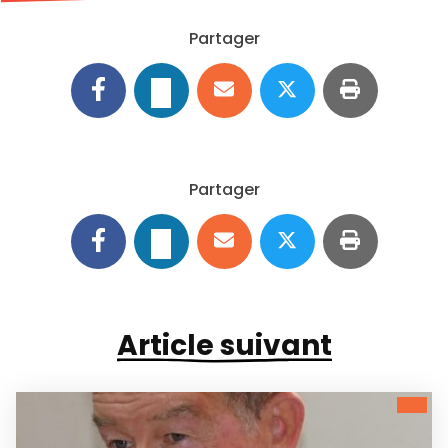
Partager
Partager
Article suivant