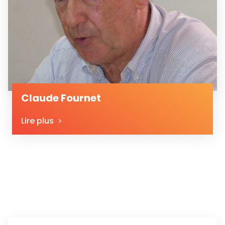
Claude Fournet
Lire plus