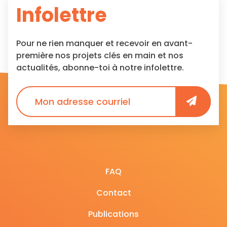
Infolettre
Pour ne rien manquer et recevoir en avant-
première nos projets clés en main et nos
actualités, abonne-toi à notre infolettre.
FAQ
Contact
Publications