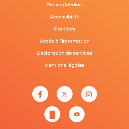
Presse/Médias
Accessibilité
Carrières
Accès à l’information
Déclaration de services
Mentions légales