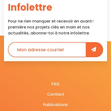
Infolettre
Pour ne rien manquer et recevoir en avant-
première nos projets clés en main et nos
actualités, abonne-toi à notre infolettre.
FAQ
Contact
Publications