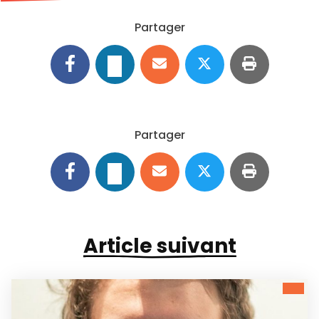
Partager
Partager
Article suivant