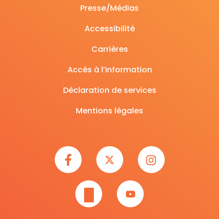
Presse/Médias
Accessibilité
Carrières
Accès à l’information
Déclaration de services
Mentions légales