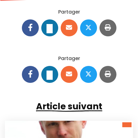
Partager
Partager
Article suivant