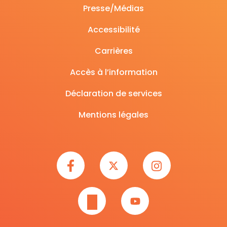
Presse/Médias
Accessibilité
Carrières
Accès à l’information
Déclaration de services
Mentions légales