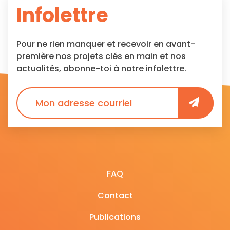
Infolettre
Pour ne rien manquer et recevoir en avant-
première nos projets clés en main et nos
actualités, abonne-toi à notre infolettre.
FAQ
Contact
Publications