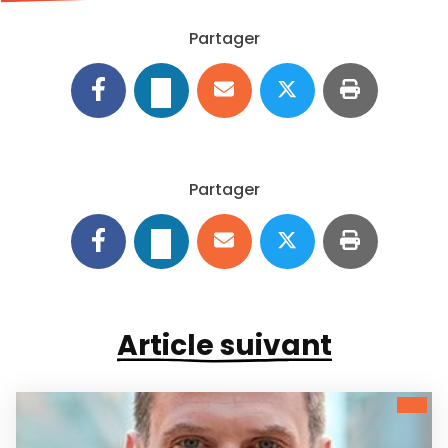
Partager
Partager
Article suivant