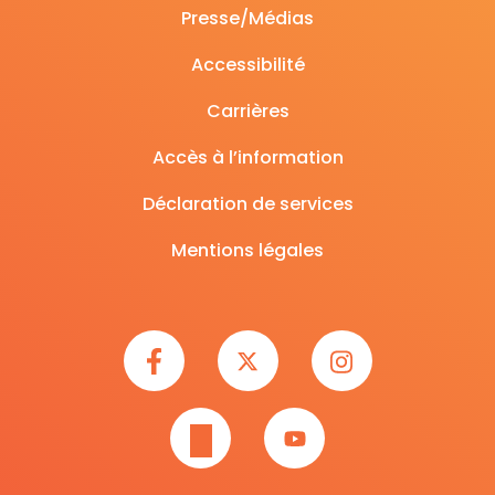
Presse/Médias
Accessibilité
Carrières
Accès à l’information
Déclaration de services
Mentions légales