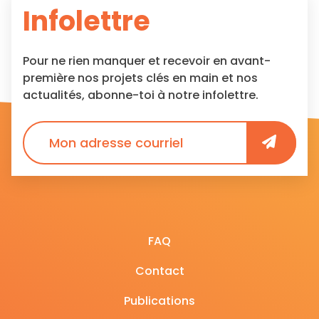
Infolettre
Pour ne rien manquer et recevoir en avant-
première nos projets clés en main et nos
actualités, abonne-toi à notre infolettre.
FAQ
Contact
Publications