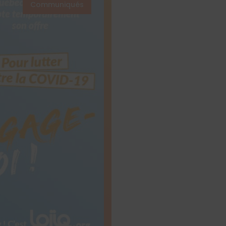
Communiqués