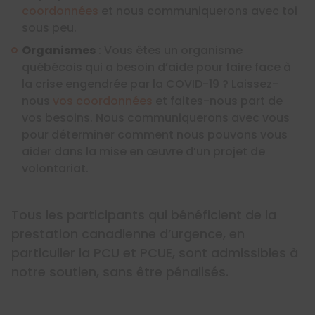
coordonnées
et nous communiquerons avec toi
sous peu.
Organismes
: Vous êtes un organisme
québécois qui a besoin d’aide pour faire face à
la crise engendrée par la COVID-19 ? Laissez-
nous
vos coordonnées
et faites-nous part de
vos besoins. Nous communiquerons avec vous
pour déterminer comment nous pouvons vous
aider dans la mise en œuvre d’un projet de
volontariat.
Tous les participants qui bénéficient de la
prestation canadienne d’urgence, en
particulier la PCU et PCUE, sont admissibles à
notre soutien, sans être pénalisés.