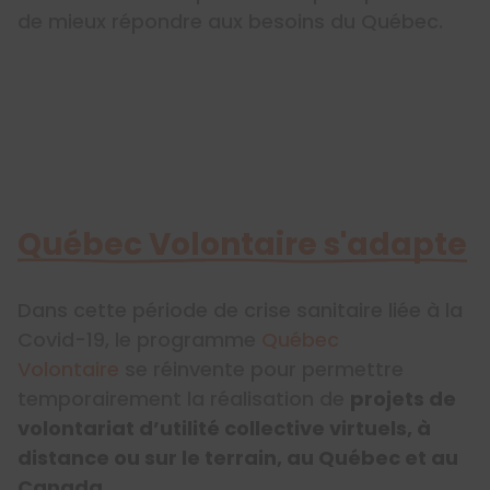
de mieux répondre aux besoins du Québec.
Québec Volontaire s'adapte
Dans cette période de crise sanitaire liée à la
Covid-19, le programme
Québec
Volontaire
se réinvente pour permettre
temporairement la réalisation de
projets de
volontariat d’utilité collective virtuels, à
distance ou sur le terrain, au Québec et au
Canada.