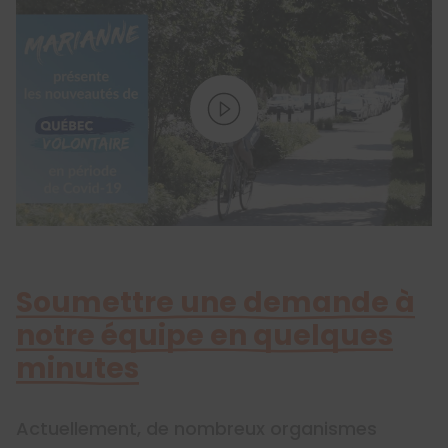
Soumettre une demande à
notre équipe en quelques
minutes
Actuellement, de nombreux organismes