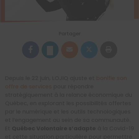
Partager
Depuis le 22 juin, LOJIQ ajuste et
bonifie son
offre de services
pour répondre
stratégiquement à la relance économique du
Québec, en explorant les possibilités offertes
par le numérique et les outils technologiques
et l’engagement au sein de sa communauté.
Et
Québec Volontaire s’adapte
à la Covid-19
et cette situation particulière pour permettre