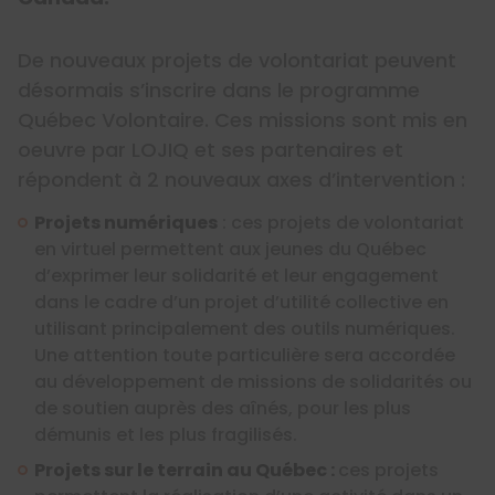
De nouveaux projets de volontariat peuvent
désormais s’inscrire dans le programme
Québec Volontaire. Ces missions sont mis en
oeuvre par LOJIQ et ses partenaires et
répondent à 2 nouveaux axes d’intervention :
Projets numériques
: ces projets de volontariat
en virtuel permettent aux jeunes du Québec
d’exprimer leur solidarité et leur engagement
dans le cadre d’un projet d’utilité collective en
utilisant principalement des outils numériques.
Une attention toute particulière sera accordée
au développement de missions de solidarités ou
de soutien auprès des aînés, pour les plus
démunis et les plus fragilisés.
Projets sur le terrain au Québec :
ces projets