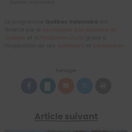
Québec Volontaire
Le programme
Québec Volontaire
est
financé par le
Secrétariat à la jeunesse du
Québec
et la
Fondation LOJIQ
grâce à
l’implication de ses
donateurs
et
partenaires
.
Partager
Article suivant