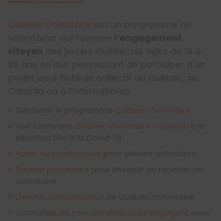
Québec Volontaire
est un programme de
volontariat qui favorise
l’engagement
citoyen
des jeunes Québécois âgés de 18 à
35 ans en leur permettant de participer à un
projet pour l’intérêt collectif au Québec, au
Canada ou à l’international.
Découvrir le programme
Québec Volontaire
Voir comment
Québec Volontaire s’adapte
à la
situation liée à la Covid-19
Poser sa candidature
pour devenir volontaire
Devenir partenaire
pour envoyer ou recevoir un
volontaire
Devenir ambassadeur
de Québec Volontaire
Connaître
les personnalités qui s’engagent
avec