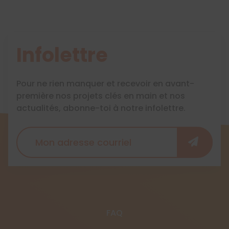
Infolettre
Pour ne rien manquer et recevoir en avant-
première nos projets clés en main et nos
actualités, abonne-toi à notre infolettre.
FAQ