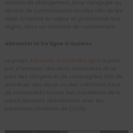
acteurs de changement, pour s’engager au
service de communautés locales afin de les
aider à mettre en valeur et promouvoir leur
région, dans un contexte de confinement.
Alimenter la 1re ligne à Québec
Le projet
Alimenter la première ligne
a pour
but d’amasser des dons volontaires de la
part des citoyens et de compagnies afin de
distribuer des repas ou des collations issus
de restaurants locaux aux travailleurs de la
santé œuvrant directement avec les
personnes atteintes de COVID