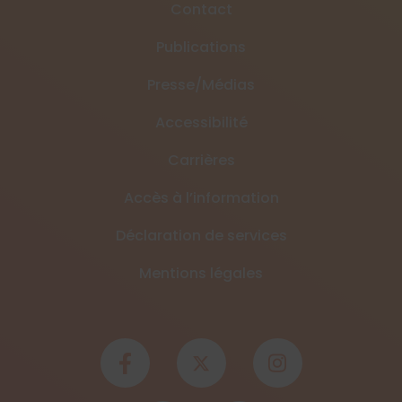
Contact
Publications
Presse/Médias
Accessibilité
Carrières
Accès à l’information
Déclaration de services
Mentions légales