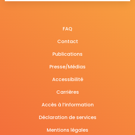
FAQ
Contact
Publications
Presse/Médias
Accessibilité
Carrières
Accès à l’information
Déclaration de services
Mentions légales