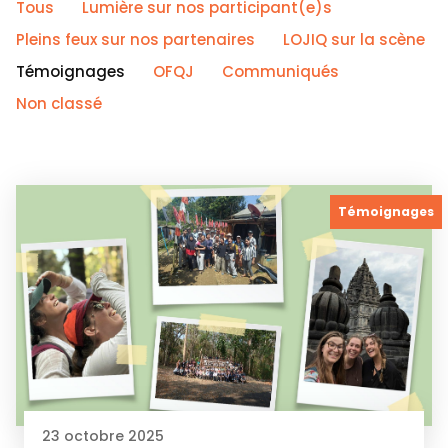
Tous
Lumière sur nos participant(e)s
Pleins feux sur nos partenaires
LOJIQ sur la scène
Témoignages
OFQJ
Communiqués
Non classé
Témoignages
23 octobre 2025