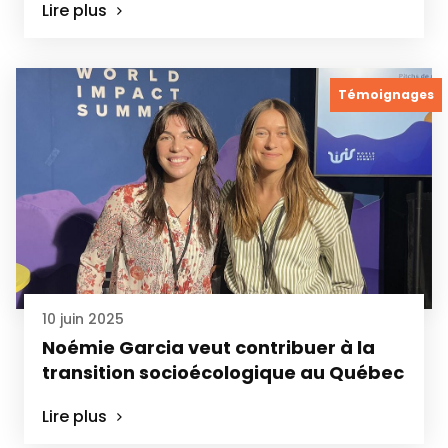
Lire plus
Témoignages
10 juin 2025
Noémie Garcia veut contribuer à la
transition socioécologique au Québec
Lire plus