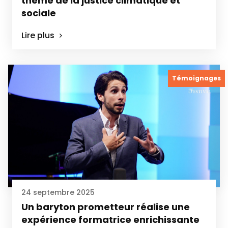
thème de la justice climatique et
sociale
Lire plus
Témoignages
24 septembre 2025
Un baryton prometteur réalise une
expérience formatrice enrichissante