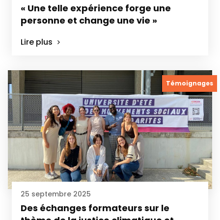
« Une telle expérience forge une
personne et change une vie »
Lire plus
Témoignages
25 septembre 2025
Des échanges formateurs sur le