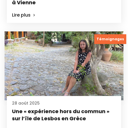
à Vienne
Lire plus
Témoignages
28 août 2025
Une « expérience hors du commun »
sur l’île de Lesbos en Grèce