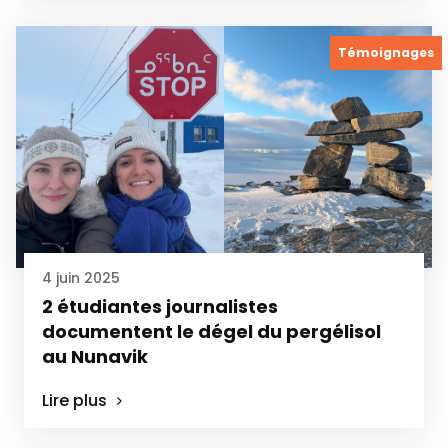
Témoignages
4 juin 2025
2 étudiantes journalistes
documentent le dégel du pergélisol
au Nunavik
Lire plus