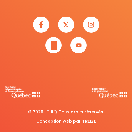
© 2026 LOJIQ. Tous droits réservés.
Conception web par
TREIZE