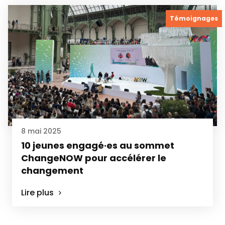
Témoignages
8 mai 2025
10 jeunes engagé·es au sommet
ChangeNOW pour accélérer le
changement
Lire plus