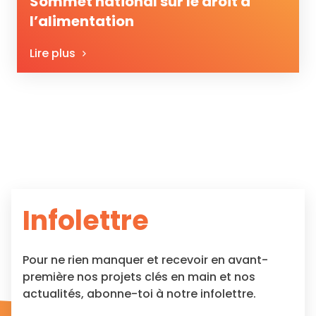
Sommet national sur le droit à
l’alimentation
Lire plus
Infolettre
Pour ne rien manquer et recevoir en avant-
première nos projets clés en main et nos
actualités, abonne-toi à notre infolettre.