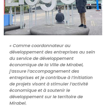
« Comme coordonnateur au
développement des entreprises au sein
du service de développement
économique de la Ville de Mirabel,
j’assure l’accompagnement des
entreprises et je contribue à l’initiation
de projets visant à stimuler l’activité
économique et à soutenir le
développement sur le territoire de
Mirabel.