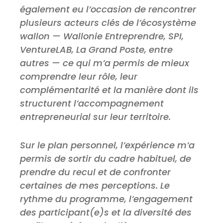
également eu l’occasion de rencontrer
plusieurs acteurs clés de l’écosystème
wallon — Wallonie Entreprendre, SPI,
VentureLAB, La Grand Poste, entre
autres — ce qui m’a permis de mieux
comprendre leur rôle, leur
complémentarité et la manière dont ils
structurent l’accompagnement
entrepreneurial sur leur territoire.
Sur le plan personnel, l’expérience m’a
permis de sortir du cadre habituel, de
prendre du recul et de confronter
certaines de mes perceptions. Le
rythme du programme, l’engagement
des participant(e)s et la diversité des