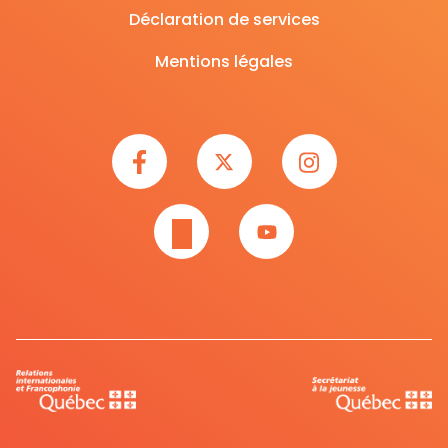
Déclaration de services
Mentions légales