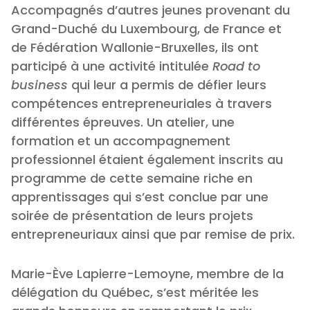
Accompagnés d’autres jeunes provenant du
Grand-Duché du Luxembourg, de France et
de Fédération Wallonie-Bruxelles, ils ont
participé à une activité intitulée
Road to
business
qui leur a permis de défier leurs
compétences entrepreneuriales à travers
différentes épreuves. Un atelier, une
formation et un accompagnement
professionnel étaient également inscrits au
programme de cette semaine riche en
apprentissages qui s’est conclue par une
soirée de présentation de leurs projets
entrepreneuriaux ainsi que par remise de prix.
Marie-Ève Lapierre-Lemoyne, membre de la
délégation du Québec, s’est méritée les