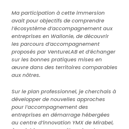
Ma participation à cette immersion
avait pour objectifs de comprendre
l’écosystème d’accompagnement aux
entreprises en Wallonie, de découvrir
les parcours d’accompagnement
proposés par VentureLAB et d’échanger
sur les bonnes pratiques mises en
œuvre dans des territoires comparables
aux nôtres.
Sur le plan professionnel, je cherchais à
développer de nouvelles approches
pour l’accompagnement des
entreprises en démarrage hébergées
au centre d’innovation YMX de Mirabel,