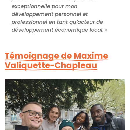
exceptionnelle pour mon
développement personnel et
professionnel en tant qu’acteur de
développement économique local. »
Témoignage de Maxime
Valiquette-Chapleau