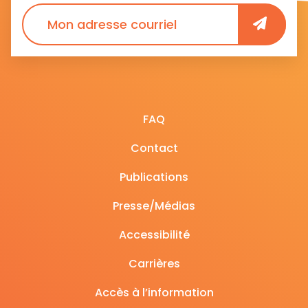
FAQ
Contact
Publications
Presse/Médias
Accessibilité
Carrières
Accès à l’information