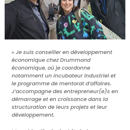
« Je suis conseiller en développement
économique chez Drummond
économique, où je coordonne
notamment un incubateur industriel et
le programme de mentorat d’affaires.
J’accompagne des entrepreneur(e)s en
démarrage et en croissance dans la
structuration de leurs projets et leur
développement.