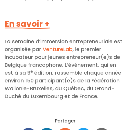
En savoir +
La semaine d’immersion entrepreneuriale est
organisée par
VentureLab
, le premier
incubateur pour jeunes entrepreneur(e)s de
Belgique francophone. L’événement, qui en
e
est à sa 9
édition, rassemble chaque année
environ 150 participant(e)s de la Fédération
Wallonie-Bruxelles, du Québec, du Grand-
Duché du Luxembourg et de France.
Partager