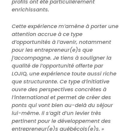
profils ont été particulièrement
enrichissants.
Cette expérience m’amène à porter une
attention accrue à ce type
d’opportunités à l’avenir, notamment
pour les entrepreneur(e)s que
j’accompagne. Je tiens à souligner la
qualité de l’opportunité offerte par
LOJIQ, une expérience toute aussi riche
que structurante. Ce type d’initiative
ouvre des perspectives concrètes à
l’international et permet de créer des
ponts qui vont bien au-delà du séjour
lui-même. Il s’agit d’un levier très
pertinent pour le développement des
entrepreneur(e)s québécois(e)s. »