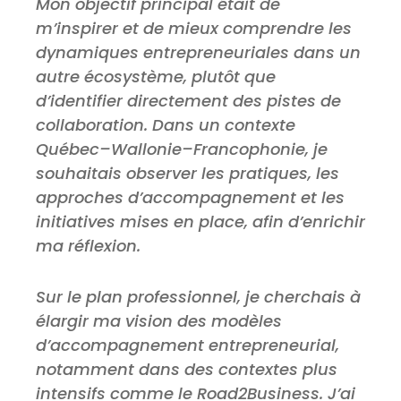
Mon objectif principal était de
m’inspirer et de mieux comprendre les
dynamiques entrepreneuriales dans un
autre écosystème, plutôt que
d’identifier directement des pistes de
collaboration. Dans un contexte
Québec–Wallonie–Francophonie, je
souhaitais observer les pratiques, les
approches d’accompagnement et les
initiatives mises en place, afin d’enrichir
ma réflexion.
Sur le plan professionnel, je cherchais à
élargir ma vision des modèles
d’accompagnement entrepreneurial,
notamment dans des contextes plus
intensifs comme le Road2Business. J’ai