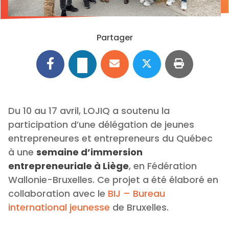
Partager
Du 10 au 17 avril, LOJIQ a soutenu la
participation d’une délégation de jeunes
entrepreneures et entrepreneurs du Québec
à une
semaine d’immersion
entrepreneuriale à Liège
, en Fédération
Wallonie-Bruxelles. Ce projet a été élaboré en
collaboration avec le
BIJ – Bureau
international jeunesse
de Bruxelles.