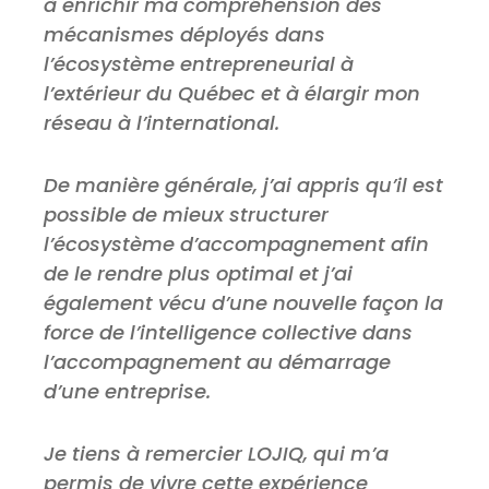
à enrichir ma compréhension des
mécanismes déployés dans
l’écosystème entrepreneurial à
l’extérieur du Québec et à élargir mon
réseau à l’international.
De manière générale, j’ai appris qu’il est
possible de mieux structurer
l’écosystème d’accompagnement afin
de le rendre plus optimal et j’ai
également vécu d’une nouvelle façon la
force de l’intelligence collective dans
l’accompagnement au démarrage
d’une entreprise.
Je tiens à remercier LOJIQ, qui m’a
permis de vivre cette expérience