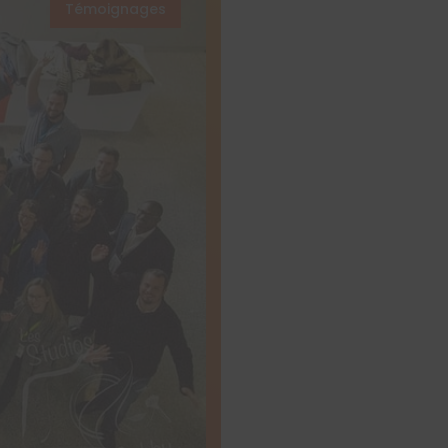
Témoignages