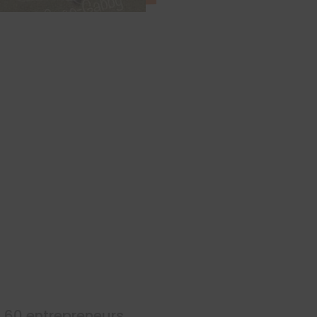
 60 entrepreneurs,