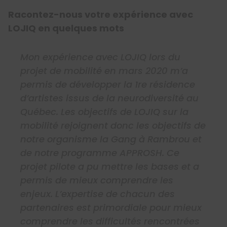
Racontez-nous votre expérience avec
LOJIQ en quelques mots
Mon expérience avec LOJIQ lors du
projet de mobilité en mars 2020 m’a
permis de développer la 1re résidence
d’artistes issus de la neurodiversité au
Québec. Les objectifs de LOJIQ sur la
mobilité rejoignent donc les objectifs de
notre organisme la Gang à Rambrou et
de notre programme APPROSH. Ce
projet pilote a pu mettre les bases et a
permis de mieux comprendre les
enjeux. L’expertise de chacun des
partenaires est primordiale pour mieux
comprendre les difficultés rencontrées