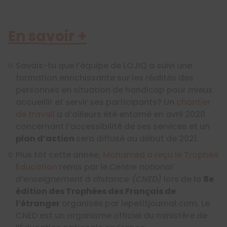
En savoir +
Savais-tu que l’équipe de LOJIQ a suivi une
formation enrichissante sur les réalités des
personnes en situation de handicap pour mieux
accueillir et servir ses participants? Un
chantier
de travail
a d’ailleurs été entamé en avril 2020
concernant l’accessibilité de ses services et un
plan d’action
sera diffusé au début de 2021.
Plus tôt cette année,
Mohamed a reçu le Trophée
Éducation
remis par le
Centre national
d’enseignement à distance (CNED)
lors de la
8e
édition des Trophées des Français de
l’étranger
organisés par lepetitjournal.com. Le
CNED est un organisme officiel du ministère de