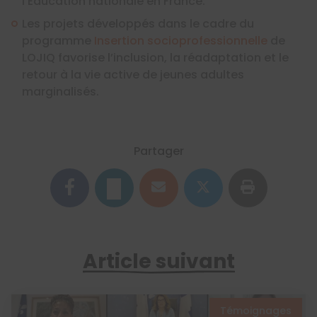
l’Éducation nationale en France.
Les projets développés dans le cadre du
programme
Insertion socioprofessionnelle
de
LOJIQ favorise l’inclusion, la réadaptation et le
retour à la vie active de jeunes adultes
marginalisés.
Partager
Article suivant
Témoignages