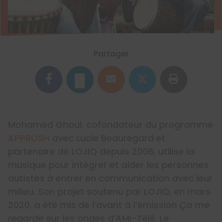
Partager
Mohamed Ghoul, cofondateur du programme
APPROSH
avec Lucie Beauregard et
partenaire de LOJIQ depuis 2006, utilise la
musique pour intégrer et aider les personnes
autistes à entrer en communication avec leur
milieu. Son projet soutenu par LOJIQ, en mars
2020, a été mis de l’avant à l’émission
Ça me
regarde
sur les ondes d’AMI-Télé. Le