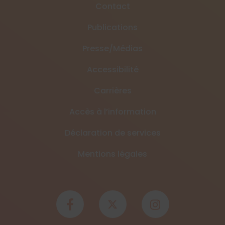
Contact
Publications
Presse/Médias
Accessibilité
Carrières
Accès à l’information
Déclaration de services
Mentions légales