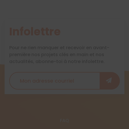
Infolettre
Pour ne rien manquer et recevoir en avant-
première nos projets clés en main et nos
actualités, abonne-toi à notre infolettre.
FAQ