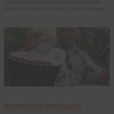
école des artistes Autistes et le Monde de
Rouyn-Noranda, en Abitibi-Témiscamingue.
Mohamed témoigne