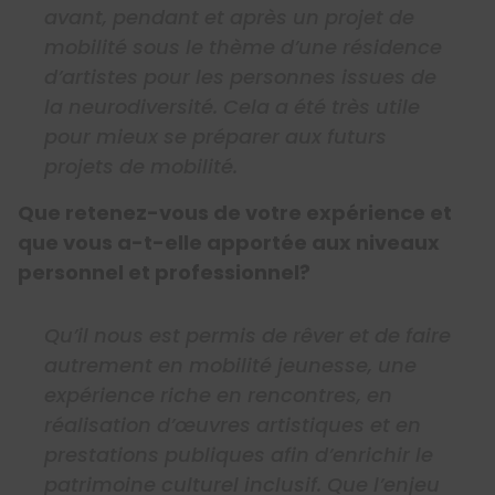
avant, pendant et après un projet de
mobilité sous le thème d’une résidence
d’artistes pour les personnes issues de
la neurodiversité. Cela a été très utile
pour mieux se préparer aux futurs
projets de mobilité.
Que retenez-vous de votre expérience et
que vous a-t-elle apportée aux niveaux
personnel et professionnel?
Qu’il nous est permis de rêver et de faire
autrement en mobilité jeunesse, une
expérience riche en rencontres, en
réalisation d’œuvres artistiques et en
prestations publiques afin d’enrichir le
patrimoine culturel inclusif. Que l’enjeu