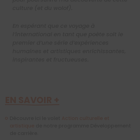
culture (et du wolof).
En espérant que ce voyage à
l’international en tant que poète soit le
premier d’une série d’expériences
humaines et artistiques enrichissantes,
inspirantes et fructueuses.
EN SAVOIR +
Découvre ici le volet
Action culturelle et
artistique
de notre programme Développement
de carrière.