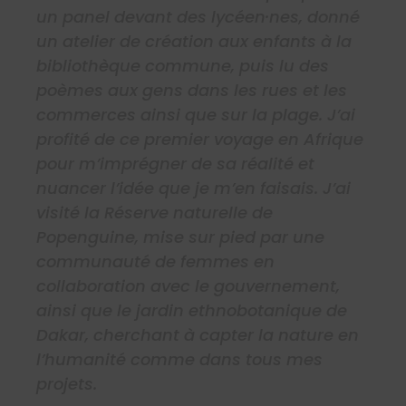
un panel devant des lycéen·nes, donné
un atelier de création aux enfants à la
bibliothèque commune, puis lu des
poèmes aux gens dans les rues et les
commerces ainsi que sur la plage. J’ai
profité de ce premier voyage en Afrique
pour m’imprégner de sa réalité et
nuancer l’idée que je m’en faisais. J’ai
visité la Réserve naturelle de
Popenguine, mise sur pied par une
communauté de femmes en
collaboration avec le gouvernement,
ainsi que le jardin ethnobotanique de
Dakar, cherchant à capter la nature en
l’humanité comme dans tous mes
projets.