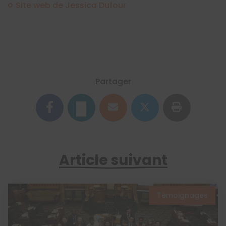
Site web de Jessica Dufour
Partager
Article suivant
Témoignages