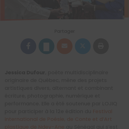
Partager
Jessica Dufour
, poète multidisciplinaire
originaire de Québec, mène des projets
artistiques divers, alternant et combinant
écriture, photographie, numérique et
performance. Elle a été soutenue par LOJIQ
pour participer à la 12e édition du
Festival
international de Poésie, de Conte et d’Art
plastique de Ndey-Ane
au Sénégal qui s’est