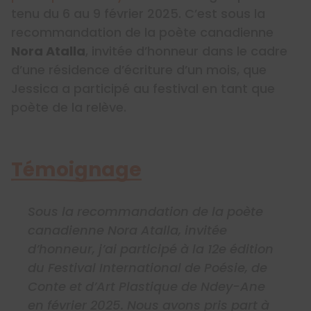
tenu du 6 au 9 février 2025. C’est sous la
recommandation de la poète canadienne
Nora Atalla
, invitée d’honneur dans le cadre
d’une résidence d’écriture d’un mois, que
Jessica a participé au festival en tant que
poète de la relève.
Témoignage
Sous la recommandation de la poète
canadienne Nora Atalla, invitée
d’honneur, j’ai participé à la 12e édition
du Festival International de Poésie, de
Conte et d’Art Plastique de Ndey-Ane
en février 2025. Nous avons pris part à