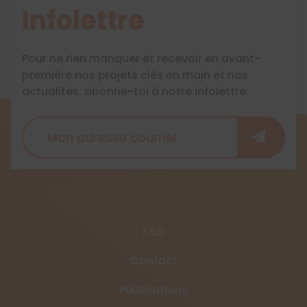
Infolettre
Pour ne rien manquer et recevoir en avant-
première nos projets clés en main et nos
actualités, abonne-toi à notre infolettre.
FAQ
Contact
Publications