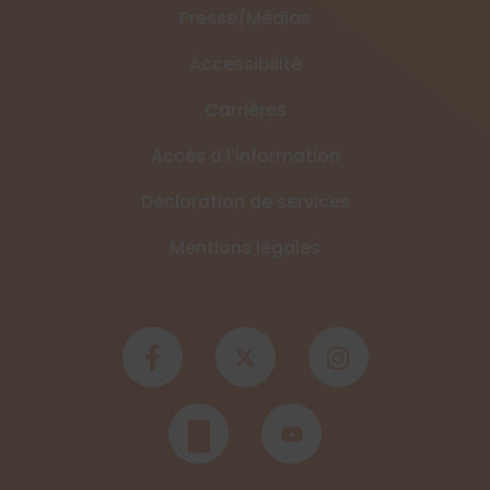
Presse/Médias
Accessibilité
Carrières
Accès à l’information
Déclaration de services
Mentions légales