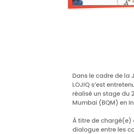
Dans le cadre de la 
LOJIQ s’est entreten
réalisé un stage du 
Mumbai (BQM) en In
À titre de chargé(e
dialogue entre les 