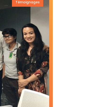
Témoignages