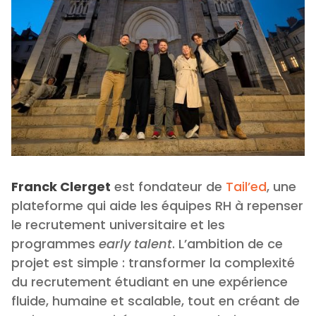
Franck Clerget
est fondateur de
Tail’ed
, une
plateforme qui aide les équipes RH à repenser
le recrutement universitaire et les
programmes
early talent
. L’ambition de ce
projet est simple : transformer la complexité
du recrutement étudiant en une expérience
fluide, humaine et scalable, tout en créant de