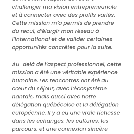
challenger ma vision entrepreneuriale
et à connecter avec des profils variés.
Cette mission m’a permis de prendre
du recul, d’élargir mon réseau à
l’international et de valider certaines
opportunités concrètes pour la suite.
Au-delà de l’aspect professionnel, cette
mission a été une véritable expérience
humaine. Les rencontres ont été au
cœur du séjour, avec l’écosystème
nantais, mais aussi avec notre
délégation québécoise et la délégation
européenne. Il y a eu une vraie richesse
dans les échanges, les cultures, les
parcours, et une connexion sincère