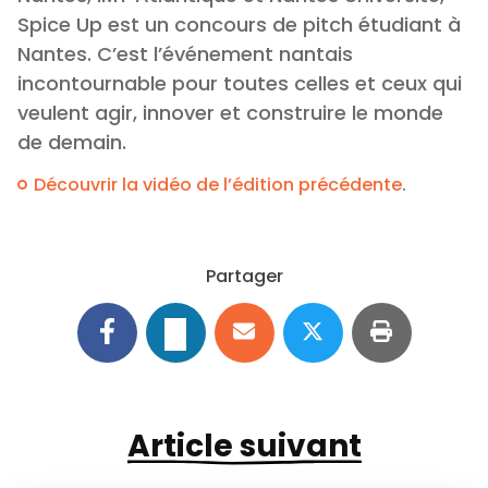
Spice Up est un concours de pitch étudiant à
Nantes. C’est l’événement nantais
incontournable pour toutes celles et ceux qui
veulent agir, innover et construire le monde
de demain.
Découvrir la vidéo de l’édition précédente
.
Partager
Article suivant