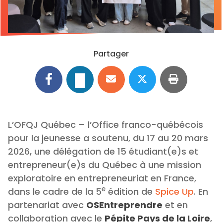
Partager
L’OFQJ Québec – l’Office franco-québécois
pour la jeunesse a soutenu, du 17 au 20 mars
2026, une délégation de 15 étudiant(e)s et
entrepreneur(e)s du Québec à une mission
exploratoire en entrepreneuriat en France,
e
dans le cadre de la 5
édition de
Spice Up
. En
partenariat avec
OSEntreprendre
et en
collaboration avec le
Pépite Pays de la Loire
,