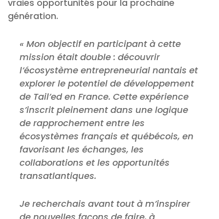
vraies opportunités pour la prochaine
génération.
« Mon objectif en participant à cette
mission était double : découvrir
l’écosystème entrepreneurial nantais et
explorer le potentiel de développement
de Tail’ed en France. Cette expérience
s’inscrit pleinement dans une logique
de rapprochement entre les
écosystèmes français et québécois, en
favorisant les échanges, les
collaborations et les opportunités
transatlantiques.
Je recherchais avant tout à m’inspirer
de nouvelles façons de faire, à