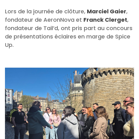
Lors de la journée de clôture,
Marciel Gaier
,
fondateur de AeronNova et
Franck Clerget
,
fondateur de Tail’d, ont pris part au concours
de présentations éclaires en marge de Spice
Up.