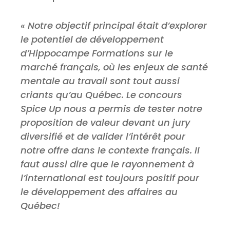
« Notre objectif principal était d’explorer
le potentiel de développement
d’Hippocampe Formations sur le
marché français, où les enjeux de santé
mentale au travail sont tout aussi
criants qu’au Québec. Le concours
Spice Up nous a permis de tester notre
proposition de valeur devant un jury
diversifié et de valider l’intérêt pour
notre offre dans le contexte français. Il
faut aussi dire que le rayonnement à
l’international est toujours positif pour
le développement des affaires au
Québec!