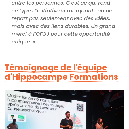
entre les personnes. C’est ce qui rend
ce type d’initiative si marquant : on ne
repart pas seulement avec des idées,
mais avec des liens durables. Un grand
merci à l’OFQJ pour cette opportunité
unique. »
Témoignage de l'équipe
d'Hippocampe Formations