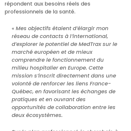
répondent aux besoins réels des
professionnels de la santé.
«
Mes objectifs étaient d’élargir mon
réseau de contacts à l’international,
d’explorer le potentiel de MedTrax sur le
marché européen et de mieux
comprendre le fonctionnement du
milieu hospitalier en Europe. Cette
mission s’inscrit directement dans une
volonté de renforcer les liens France-
Québec, en favorisant les échanges de
pratiques et en ouvrant des
opportunités de collaboration entre les
deux écosystèmes.