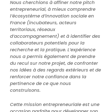
Nous cherchions à affiner notre pitch
entrepreneurial, à mieux comprendre
l’écosystème d’innovation sociale en
France (incubateurs, acteurs
territoriaux, réseaux
d’accompagnement) et à identifier des
collaborateurs potentiels pour la
recherche et la pratique. L’expérience
nous a permis également de prendre
du recul sur notre projet, de confronter
nos idées à des regards extérieurs et de
renforcer notre confiance dans la
pertinence de ce que nous
construisons.
Cette mission entrepreneuriale est une
occasion parfaite pour développer son