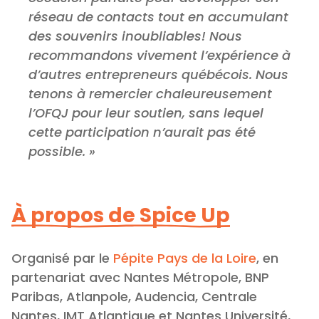
réseau de contacts tout en accumulant
des souvenirs inoubliables! Nous
recommandons vivement l’expérience à
d’autres entrepreneurs québécois. Nous
tenons à remercier chaleureusement
l’OFQJ pour leur soutien, sans lequel
cette participation n’aurait pas été
possible. »
À propos de Spice Up
Organisé par le
Pépite Pays de la Loire
, en
partenariat avec Nantes Métropole, BNP
Paribas, Atlanpole, Audencia, Centrale
Nantes, IMT Atlantique et Nantes Université,