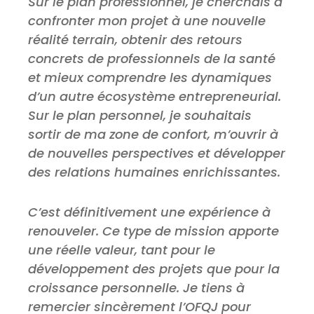
Sur le plan professionnel, je cherchais à
confronter mon projet à une nouvelle
réalité terrain, obtenir des retours
concrets de professionnels de la santé
et mieux comprendre les dynamiques
d’un autre écosystème entrepreneurial.
Sur le plan personnel, je souhaitais
sortir de ma zone de confort, m’ouvrir à
de nouvelles perspectives et développer
des relations humaines enrichissantes.
C’est définitivement une expérience à
renouveler. Ce type de mission apporte
une réelle valeur, tant pour le
développement des projets que pour la
croissance personnelle. Je tiens à
remercier sincèrement l’OFQJ pour