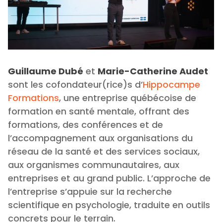
Guillaume Dubé
et
Marie-Catherine Audet
sont les cofondateur(rice)s d’
Hippocampe
Formations
, une entreprise québécoise de
formation en santé mentale, offrant des
formations, des conférences et de
l’accompagnement aux organisations du
réseau de la santé et des services sociaux,
aux organismes communautaires, aux
entreprises et au grand public. L’approche de
l’entreprise s’appuie sur la recherche
scientifique en psychologie, traduite en outils
concrets pour le terrain.