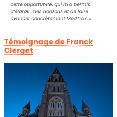
cette opportunité, qui m’a permis
d’élargir mes horizons et de faire
avancer concrètement MedTrax. »
Témoignage de Franck
Clerget