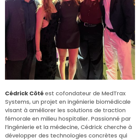
Cédrick Côté
est cofondateur de MedTrax
Systems, un projet en ingénierie biomédicale
visant à améliorer les solutions de traction
fémorale en milieu hospitalier. Passionné par
l’ingénierie et la médecine, Cédrick cherche à
développer des technologies concrètes qui