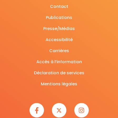
Contact
Publications
Presse/Médias
Accessibilité
Carrières
Accès à l’information
Déclaration de services
Mentions légales