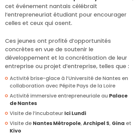
cet événement nantais célébrait
l’entrepreneuriat étudiant pour encourager
celles et ceux qui osent.
Ces jeunes ont profité d’opportunités
concrètes en vue de soutenir le
développement et la concrétisation de leur
entreprise ou projet d’entreprise, telles que :
Activité brise-glace à l’Université de Nantes en
collaboration avec Pépite Pays de la Loire
Activité immersive entrepreneuriale au
Palace
de Nantes
Visite de l’incubateur
Ici Lundi
Visite de
Nantes Métropole
,
Archipel S
,
Gina
et
Kivo