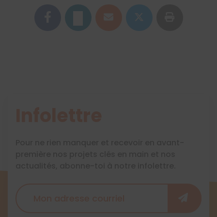
Infolettre
Pour ne rien manquer et recevoir en avant-
première nos projets clés en main et nos
actualités, abonne-toi à notre infolettre.