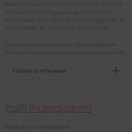
québécoises, oeuvrant notamment dans les
secteurs technologiques, qui souhaitent
développer leurs affaires dans la région de la
Silicon Valley et du nord de la Californie.
Le masculin a été adopté afin d’alléger le
texte et n’a aucune intention discriminatoire.
Tâches à effectuer
Profil du participant
Critères d’admissibilité