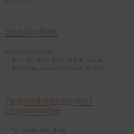
Appui offert
Soutien de LOJIQ
– Une indemnité de 350$ par semaine
– Une assurance responsabilité civile
Ta candidature doit
comprendre
– Ton curriculum vitae