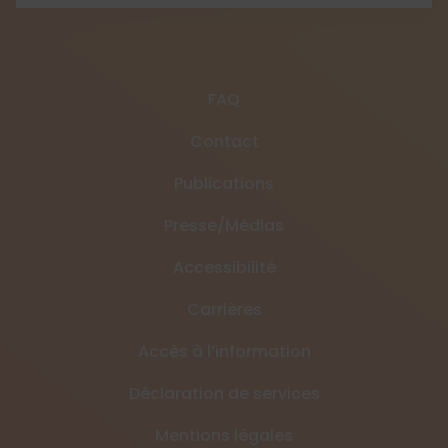
FAQ
Contact
Publications
Presse/Médias
Accessibilité
Carrières
Accès à l’information
Déclaration de services
Mentions légales