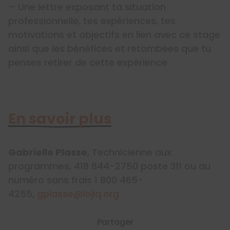
– Une lettre exposant ta situation
professionnelle, tes expériences, tes
motivations et objectifs en lien avec ce stage
ainsi que les bénéfices et retombées que tu
penses retirer de cette expérience
En savoir plus
Gabrielle Plasse
, Technicienne aux
programmes, 418 644-2750 poste 311 ou au
numéro sans frais 1 800 465-
4255,
gplasse@lojiq.org
Partager