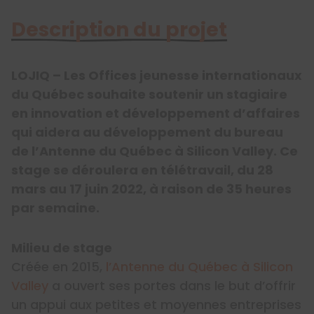
Description du projet
LOJIQ – Les Offices jeunesse internationaux
du Québec souhaite soutenir un stagiaire
en innovation et développement d’affaires
qui aidera au développement du bureau
de l’Antenne du Québec à Silicon Valley. Ce
stage se déroulera en télétravail, du 28
mars au 17 juin 2022, à raison de 35 heures
par semaine.
Milieu de stage
Créée en 2015,
l’Antenne du Québec à Silicon
Valley
a ouvert ses portes dans le but d’offrir
un appui aux petites et moyennes entreprises