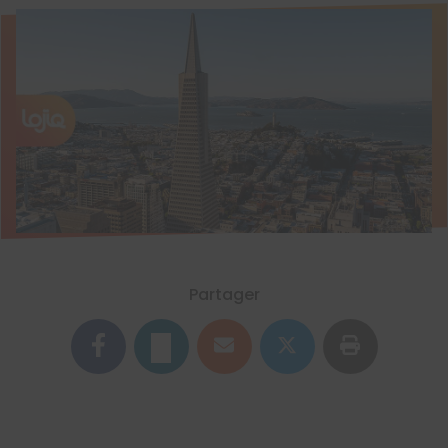
Partager