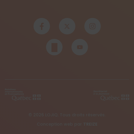
© 2026 LOJIQ. Tous droits réservés.
Conception web par
TREIZE