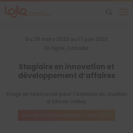
Skip
to
content
Du 28 mars 2022 au 17 juin 2022
En ligne, Canada
Stagiaire en innovation et
développement d’affaires
Stage en télétravail pour l'Antenne du Québec
à Silicon Valley
Date limite de candidature : 7 mars 2022