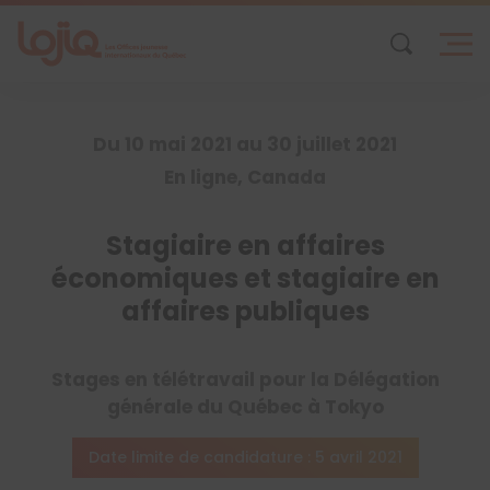
Skip
to
content
Du 10 mai 2021 au 30 juillet 2021
En ligne, Canada
Stagiaire en affaires
économiques et stagiaire en
affaires publiques
Stages en télétravail pour la Délégation
générale du Québec à Tokyo
Date limite de candidature : 5 avril 2021