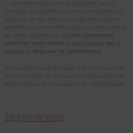
– Une lettre exposant ta situation face à
l’emploi, tes expériences, tes motivations et
objectifs en lien avec ce stage ainsi que les
bénéfices et retombées que tu penses retirer
de cette expérience.
Tu dois clairement
identifier dans ta lettre pour lequel des 2
stages tu déposes ta candidature.
Un candidat peut postuler à plus d’une offre
s’il y a un délai de 10 jours ouvrables entre les
dates limites de soumission de candidatures.
En savoir plus