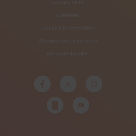
Accessibilité
Carrières
Accès à l’information
Déclaration de services
Mentions légales