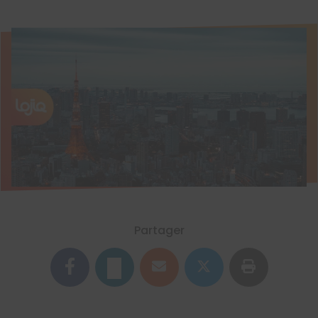
Partager