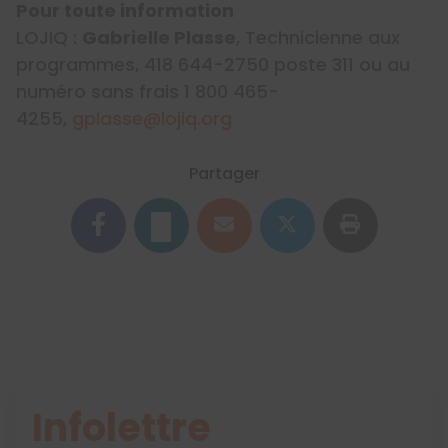
Pour toute information
LOJIQ :
Gabrielle Plasse
, Technicienne aux
programmes, 418 644-2750 poste 311 ou au
numéro sans frais 1 800 465-
4255,
gplasse@lojiq.org
Partager
Infolettre