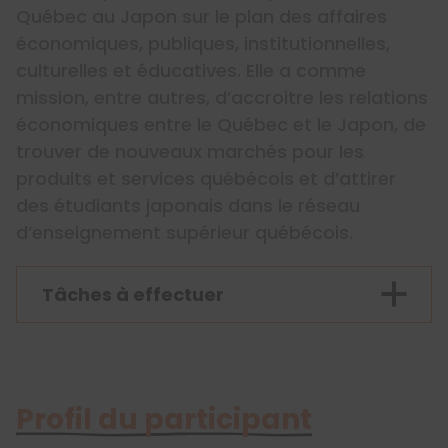
Québec au Japon sur le plan des affaires
économiques, publiques, institutionnelles,
culturelles et éducatives. Elle a comme
mission, entre autres, d’accroitre les relations
économiques entre le Québec et le Japon, de
trouver de nouveaux marchés pour les
produits et services québécois et d’attirer
des étudiants japonais dans le réseau
d’enseignement supérieur québécois.
Tâches à effectuer
Profil du participant