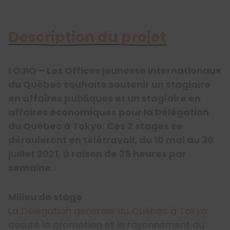
Description du projet
LOJIQ – Les Offices jeunesse internationaux
du Québec souhaite soutenir un stagiaire
en affaires publiques et un stagiaire en
affaires économiques pour la Délégation
du Québec à Tokyo. Ces 2 stages se
dérouleront en télétravail, du 10 mai au 30
juillet 2021, à raison de 35 heures par
semaine.
Milieu de stage
La
Délégation générale du Québec à Tokyo
assure la promotion et le rayonnement du