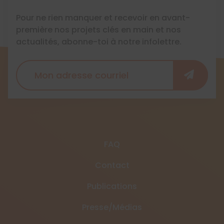
Pour ne rien manquer et recevoir en avant-
première nos projets clés en main et nos
actualités, abonne-toi à notre infolettre.
FAQ
Contact
Publications
Presse/Médias