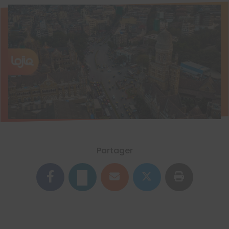
Partager