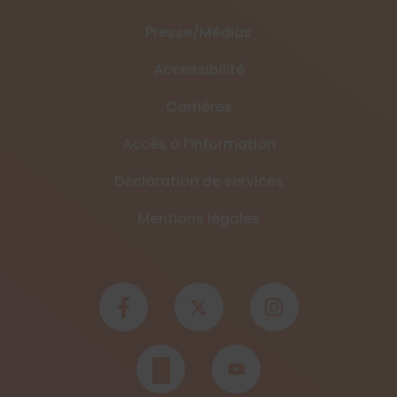
Presse/Médias
Accessibilité
Carrières
Accès à l’information
Déclaration de services
Mentions légales