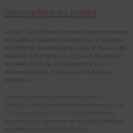
Description du projet
LOJIQ – Les Offices jeunesse internationaux
du Québec souhaite soutenir un stagiaire
en affaires économiques pour le Bureau du
Québec à Mumbai. Ce stage se déroulera
en télétravail, du 13 septembre au 3
décembre 2021, à raison de 35 heures
semaine.
Dans le cadre du partenariat avec
le
ministère des Relations internationales et de
la Francophonie (MRIF),
LOJIQ présente à
nouveau le programme de stages individuels
en milieu de travail au sein des