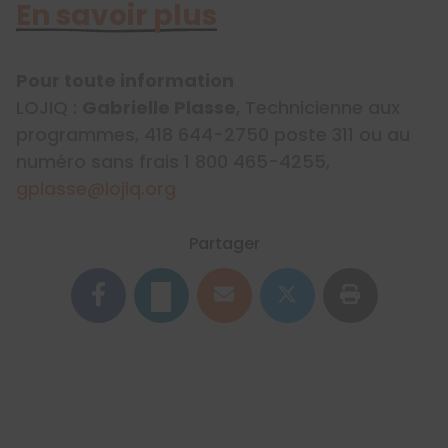
En savoir plus
Pour toute information
LOJIQ :
Gabrielle Plasse
, Technicienne aux
programmes, 418 644-2750 poste 311 ou au
numéro sans frais 1 800 465-4255,
gplasse@lojiq.org
Partager