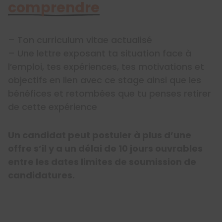
comprendre
– Ton curriculum vitae actualisé
– Une lettre exposant ta situation face à
l’emploi, tes expériences, tes motivations et
objectifs en lien avec ce stage ainsi que les
bénéfices et retombées que tu penses retirer
de cette expérience
Un candidat peut postuler à plus d’une
offre s’il y a un délai de 10 jours ouvrables
entre les dates limites de soumission de
candidatures.