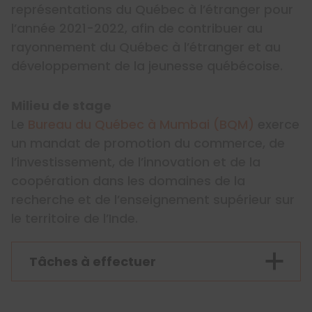
représentations du Québec à l’étranger pour
l’année 2021-2022, afin de contribuer au
rayonnement du Québec à l’étranger et au
développement de la jeunesse québécoise.
Milieu de stage
Le
Bureau du Québec à Mumbai (BQM)
exerce
un mandat de promotion du commerce, de
l’investissement, de l’innovation et de la
coopération dans les domaines de la
recherche et de l’enseignement supérieur sur
le territoire de l’Inde.
Tâches à effectuer