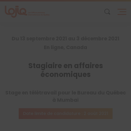
Skip
to
content
Du 13 septembre 2021 au 3 décembre 2021
En ligne, Canada
Stagiaire en affaires
économiques
Stage en télétravail pour le Bureau du Québec
à Mumbai
Date limite de candidature : 2 août 2021