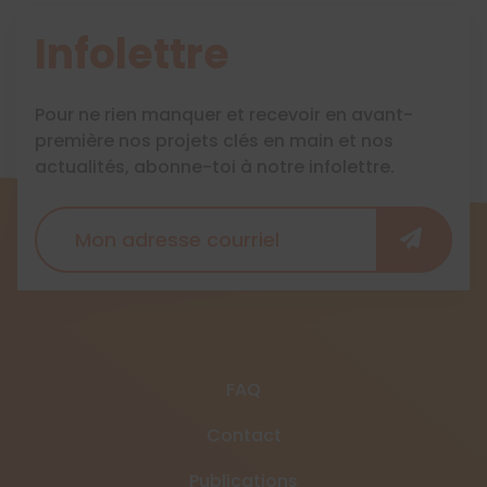
Infolettre
Pour ne rien manquer et recevoir en avant-
première nos projets clés en main et nos
actualités, abonne-toi à notre infolettre.
FAQ
Contact
Publications