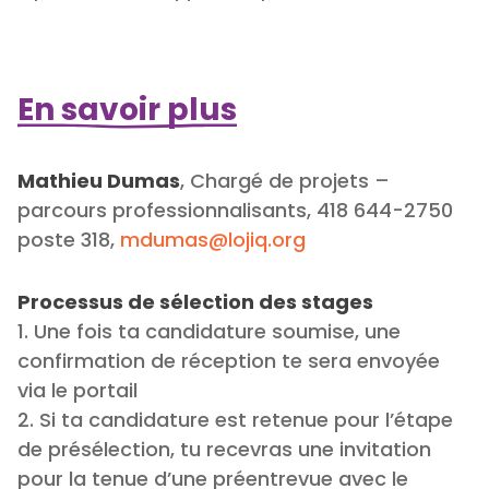
En savoir plus
Mathieu Dumas
, Chargé de projets –
parcours professionnalisants, 418 644-2750
poste 318,
mdumas@lojiq.org
Processus de sélection des stages
1. Une fois ta candidature soumise, une
confirmation de réception te sera envoyée
via le portail
2. Si ta candidature est retenue pour l’étape
de présélection, tu recevras une invitation
pour la tenue d’une préentrevue avec le