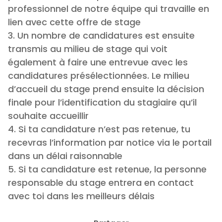
professionnel de notre équipe qui travaille en
lien avec cette offre de stage
3. Un nombre de candidatures est ensuite
transmis au milieu de stage qui voit
également à faire une entrevue avec les
candidatures présélectionnées. Le milieu
d’accueil du stage prend ensuite la décision
finale pour l’identification du stagiaire qu’il
souhaite accueillir
4. Si ta candidature n’est pas retenue, tu
recevras l’information par notice via le portail
dans un délai raisonnable
5. Si ta candidature est retenue, la personne
responsable du stage entrera en contact
avec toi dans les meilleurs délais