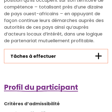
position qu’ils occupent sur son territoire de
compétence – totalisant près d’une dizaine
de pays ouest-africains – en appuyant de
façon continue leurs démarches auprès des
autorités de ces pays ainsi qu’auprès
d’acteurs locaux d’intérêt, dans une logique
de partenariat mutuellement profitable.
Tâches à effectuer
Profil du participant
Critères d’admissibilité