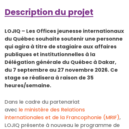
Description du projet
LOJIQ – Les Offices jeunesse internationaux
du Québec souhaite soutenir une personne
qui agira à titre de stagiaire aux affaires
publiques et institutionnelles à la
Délégation générale du Québec à Dakar,
du 7 septembre au 27 novembre 2026. Ce
stage se réalisera à raison de 35
heures/semaine.
Dans le cadre du partenariat
avec
le ministère des Relations
internationales et de la Francophonie (MRIF)
,
LOJIQ présente à nouveau le programme de