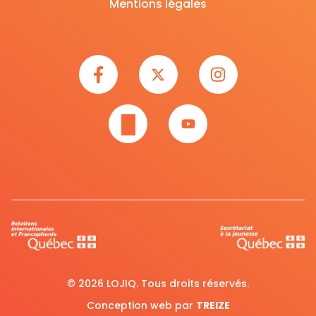
Mentions légales
© 2026 LOJIQ. Tous droits réservés.
Conception web par
TREIZE