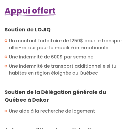
Appui offert
Soutien de LOJIQ
Un montant forfaitaire de 1250$ pour le transport
aller-retour pour la mobilité internationale
Une indemnité de 600$ par semaine
Une indemnité de transport additionnelle si tu
habites en région éloignée au Québec
Soutien de la Délégation générale du
Québec à Dakar
Une aide à la recherche de logement