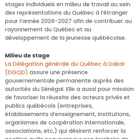
stages individuels en milieu de travail au sein
des représentations du Québec à l’étranger
pour l’année 2026-2027 afin de contribuer au
rayonnement du Québec et au
développement de la jeunesse québécoise.
Milieu de stage
La Délégation générale du Québec à Dakar
(DGQD)
assure une présence
gouvernementale permanente auprès des
autorités du Sénégal. Elle a aussi pour mission
de favoriser la réussite des acteurs privés et
publics québécois (entreprises,
établissements d’enseignement, institutions,
organismes de coopération internationale,
associations, etc.) qui désirent renforcer la