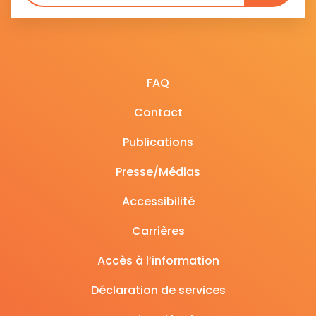
FAQ
Contact
Publications
Presse/Médias
Accessibilité
Carrières
Accès à l’information
Déclaration de services