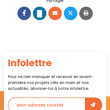
Partager
Infolettre
Pour ne rien manquer et recevoir en avant-
première nos projets clés en main et nos
actualités, abonne-toi à notre infolettre.