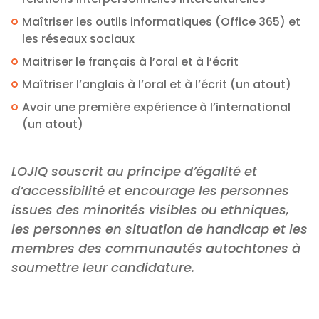
Maîtriser les outils informatiques (Office 365) et
les réseaux sociaux
Maitriser le français à l’oral et à l’écrit
Maîtriser l’anglais à l’oral et à l’écrit (un atout)
Avoir une première expérience à l’international
(un atout)
LOJIQ souscrit au principe d’égalité et
d’accessibilité et encourage les personnes
issues des minorités visibles ou ethniques,
les personnes en situation de handicap et les
membres des communautés autochtones à
soumettre leur candidature.