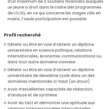
d’un maximum de 2 soutiens financiers auxquels
un jeune a droit dans le cadre des programmes
de LOJIQ, en ce qui concerne les stages clés en
mains, 1 seule participation est possible
Profil recherché
Détenir ou être en voie d’obtenir un diplôme
universitaire en science politique, relations
internationales, économie, communications ou
dans tout autre domaine connexe
Détenir ou être en voie d’obtenir un diplôme
universitaire de deuxième cycle dans un des
domaines mentionnés ci-haut (un atout)
Avoir d’excellentes capacités de rédaction,
d’analyse et de synthèse
Avoir du tact et démontrer une aptitude aux
relations interpersonnelles interculturelles