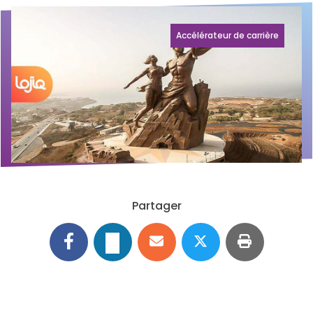
Accélérateur de carrière
Partager