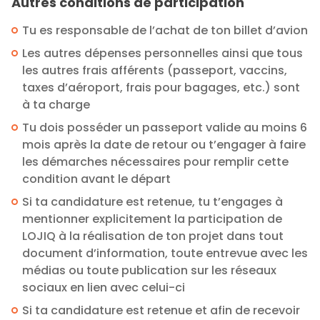
Autres conditions de participation
Tu es responsable de l’achat de ton billet d’avion
Les autres dépenses personnelles ainsi que tous
les autres frais afférents (passeport, vaccins,
taxes d’aéroport, frais pour bagages, etc.) sont
à ta charge
Tu dois posséder un passeport valide au moins 6
mois après la date de retour ou t’engager à faire
les démarches nécessaires pour remplir cette
condition avant le départ
Si ta candidature est retenue, tu t’engages à
mentionner explicitement la participation de
LOJIQ à la réalisation de ton projet dans tout
document d’information, toute entrevue avec les
médias ou toute publication sur les réseaux
sociaux en lien avec celui-ci
Si ta candidature est retenue et afin de recevoir