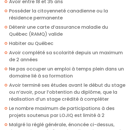
Avoir entre 18 et 35 ans
Posséder la citoyenneté canadienne ou la
résidence permanente
Détenir une carte d’assurance maladie du
Québec (RAMQ) valide
Habiter au Québec
Avoir complété sa scolarité depuis un maximum
de 2 années
Ne pas occuper un emploi à temps plein dans un
domaine lié à sa formation
Avoir terminé ses études avant le début du stage
ou n’avoir, pour l’obtention du diplôme, que la
réalisation d’un stage crédité à compléter
Le nombre maximum de participations à des
projets soutenus par LOJIQ est limité à 2
Malgré la réglé générale, énoncée ci-dessus,