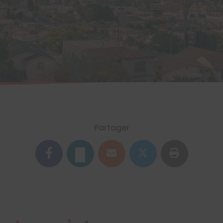
Partager