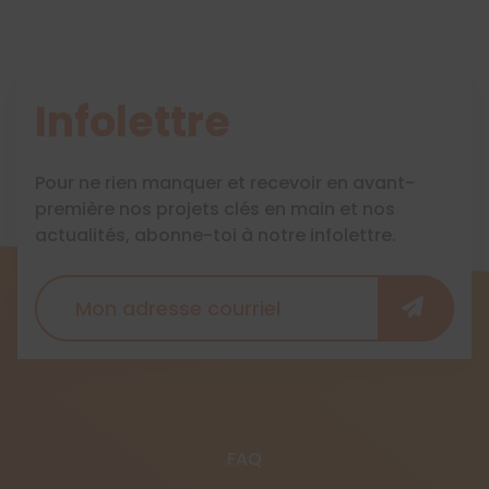
Infolettre
Pour ne rien manquer et recevoir en avant-
première nos projets clés en main et nos
actualités, abonne-toi à notre infolettre.
FAQ