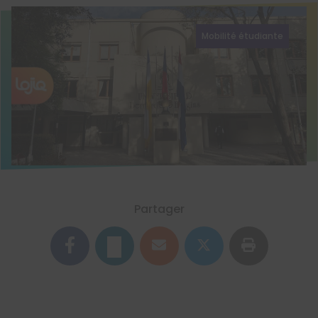
Mobilité étudiante
Partager