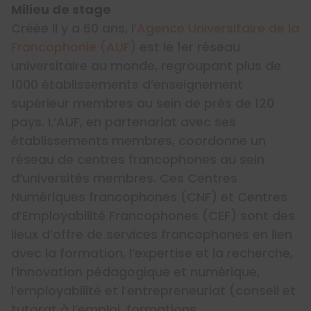
Milieu de stage
Créée il y a 60 ans, l’
Agence Universitaire de la
Francophonie (AUF)
est le 1er réseau
universitaire au monde, regroupant plus de
1000 établissements d’enseignement
supérieur membres au sein de près de 120
pays. L’AUF, en partenariat avec ses
établissements membres, coordonne un
réseau de centres francophones au sein
d’universités membres. Ces Centres
Numériques francophones (CNF) et Centres
d’Employabilité Francophones (CEF) sont des
lieux d’offre de services francophones en lien
avec la formation, l’expertise et la recherche,
l’innovation pédagogique et numérique,
l’employabilité et l’entrepreneuriat (conseil et
tutorat à l’emploi, formations