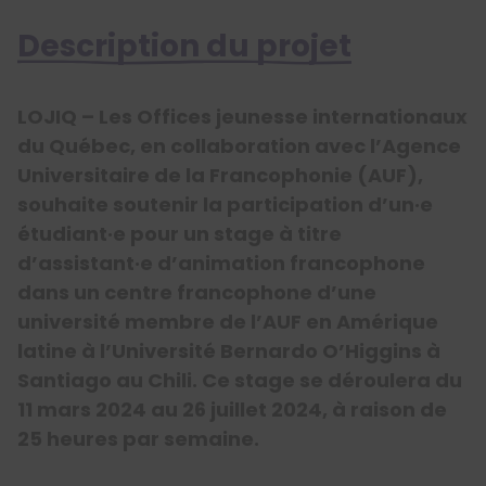
Description du projet
LOJIQ – Les Offices jeunesse internationaux
du Québec, en collaboration avec l’Agence
Universitaire de la Francophonie (AUF),
souhaite soutenir la participation d’un·e
étudiant·e pour un stage à titre
d’assistant·e d’animation francophone
dans un centre francophone d’une
université membre de l’AUF en Amérique
latine à l’Université Bernardo O’Higgins à
Santiago au Chili. Ce stage se déroulera du
11 mars 2024 au 26 juillet 2024, à raison de
25 heures par semaine.