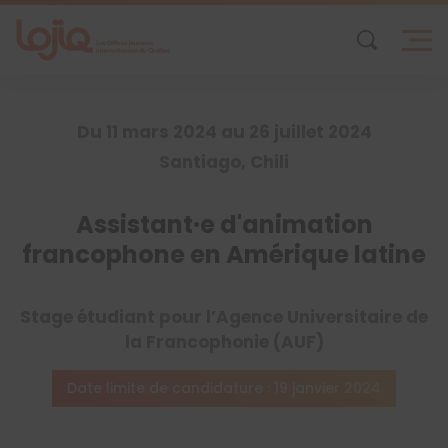
Skip
to
content
Du 11 mars 2024 au 26 juillet 2024
Santiago, Chili
Assistant·e d'animation
francophone en Amérique latine
Stage étudiant pour l’Agence Universitaire de
la Francophonie (AUF)
Date limite de candidature : 19 janvier 2024