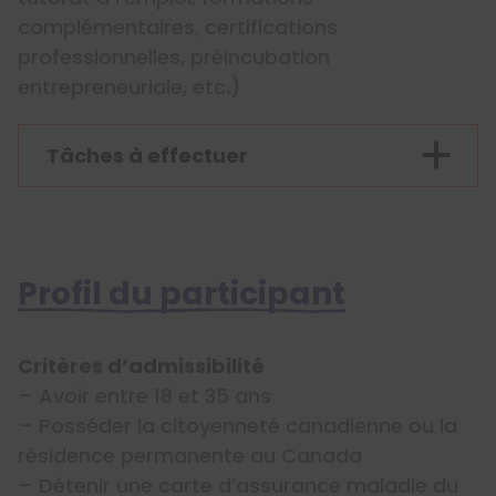
complémentaires, certifications
professionnelles, préincubation
entrepreneuriale, etc.)
Tâches à effectuer
Profil du participant
Critères d’admissibilité
– Avoir entre 18 et 35 ans
– Posséder la citoyenneté canadienne ou la
résidence permanente au Canada
– Détenir une carte d’assurance maladie du