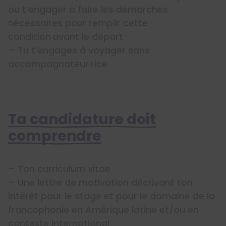
ou t’engager à faire les démarches
nécessaires pour remplir cette
condition avant le départ
– Tu t’engages à voyager sans
accompagnateur·rice
Ta candidature doit
comprendre
– Ton curriculum vitae
– Une lettre de motivation décrivant ton
intérêt pour le stage et pour le domaine de la
francophonie en Amérique latine et/ou en
contexte international