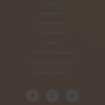
Contact
Publications
Presse/Médias
Accessibilité
Carrières
Accès à l’information
Déclaration de services
Mentions légales