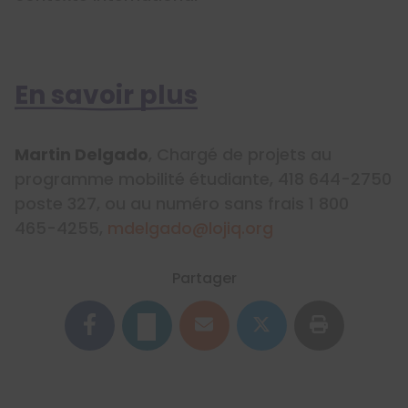
En savoir plus
Martin Delgado
, Chargé de projets au
programme mobilité étudiante, 418 644-2750
poste 327, ou au numéro sans frais 1 800
465-4255,
mdelgado@lojiq.org
Partager