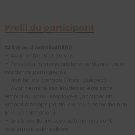
Profil du participant
Critères d’admissibilité
– Avoir entre 18 et 35 ans
– Posséder la citoyenneté canadienne ou la
résidence permanente
– Habiter au Canada (Hors-Québec)
– Avoir terminé ses études et être sans
emploi ou sous-employé·e (occuper un
emploi à temps partiel dans un domaine non
lié à sa formation)
– Les travailleur·euses autonomes sont
également admissibles