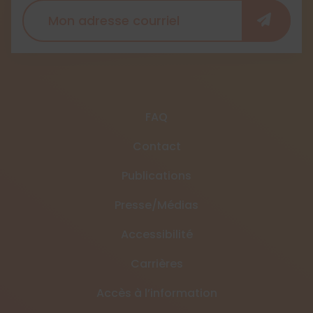
FAQ
Contact
Publications
Presse/Médias
Accessibilité
Carrières
Accès à l’information