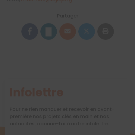
Partager
Infolettre
Pour ne rien manquer et recevoir en avant-
première nos projets clés en main et nos
actualités, abonne-toi à notre infolettre.