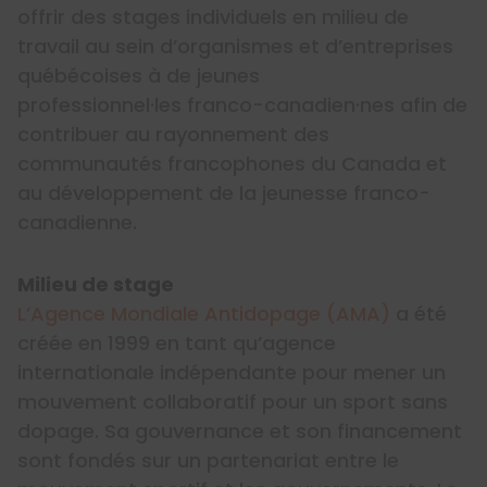
offrir des stages individuels en milieu de
travail au sein d’organismes et d’entreprises
québécoises à de jeunes
professionnel·les franco-canadien·nes afin de
contribuer au rayonnement des
communautés francophones du Canada et
au développement de la jeunesse franco-
canadienne.
Milieu de stage
L’Agence Mondiale Antidopage (AMA)
a été
créée en 1999 en tant qu’agence
internationale indépendante pour mener un
mouvement collaboratif pour un sport sans
dopage. Sa gouvernance et son financement
sont fondés sur un partenariat entre le