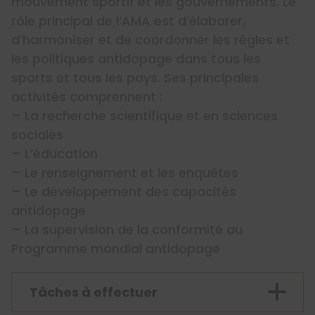
mouvement sportif et les gouvernements. Le
rôle principal de l’AMA est d’élaborer,
d’harmoniser et de coordonner les règles et
les politiques antidopage dans tous les
sports et tous les pays. Ses principales
activités comprennent :
– La recherche scientifique et en sciences
sociales
– L’éducation
– Le renseignement et les enquêtes
– Le développement des capacités
antidopage
– La supervision de la conformité au
Programme mondial antidopage
Tâches à effectuer