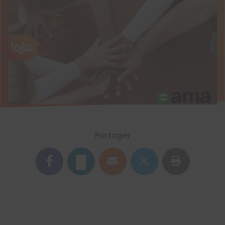
Partager