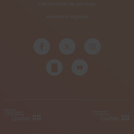
Déclaration de services
Mentions légales