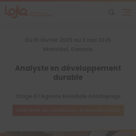
Skip
to
content
Du 10 février 2025 au 2 mai 2025
Montréal, Canada
Analyste en développement
durable
Stage à l'Agence Mondiale Antidopage
Date limite de candidature : 9 décembre 2024