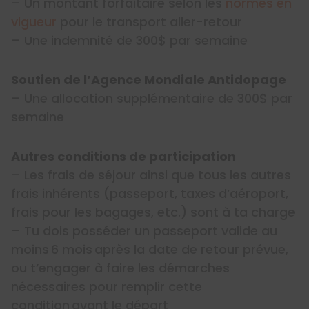
– Un montant forfaitaire selon les
normes en
vigueur
pour le transport aller-retour
– Une indemnité de 300$ par semaine
Soutien de l’Agence Mondiale Antidopage
– Une allocation supplémentaire de 300$ par
semaine
Autres conditions de participation
– Les frais de séjour ainsi que tous les autres
frais inhérents (passeport, taxes d’aéroport,
frais pour les bagages, etc.) sont à ta charge
– Tu dois posséder un passeport valide au
moins 6 mois après la date de retour prévue,
ou t’engager à faire les démarches
nécessaires pour remplir cette
condition avant le départ