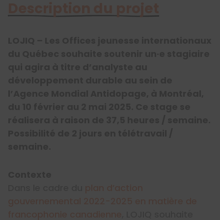
Description du projet
LOJIQ – Les Offices jeunesse internationaux
du Québec souhaite soutenir un·e stagiaire
qui agira à titre d’analyste au
développement durable au sein de
l’Agence Mondial Antidopage, à Montréal,
du 10 février au 2 mai 2025. Ce stage se
réalisera à raison de 37,5 heures / semaine.
Possibilité de 2 jours en télétravail /
semaine.
Contexte
Dans le cadre du
plan d’action
gouvernemental 2022-2025 en matière de
francophonie canadienne
, LOJIQ souhaite