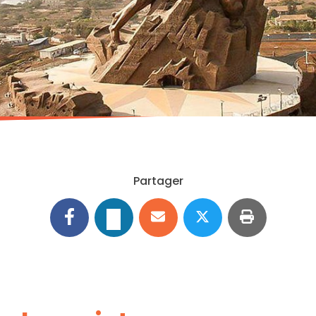
Partager