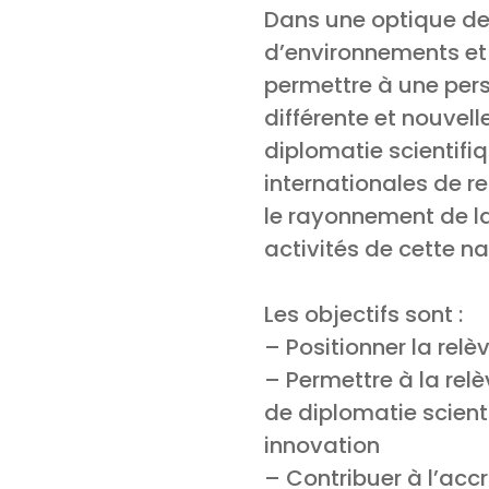
Dans une optique de 
d’environnements et d
permettre à une pers
différente et nouvelle
diplomatie scientifi
internationales de r
le rayonnement de la
activités de cette na
Les objectifs sont :
– Positionner la relè
– Permettre à la rel
de diplomatie scient
innovation
– Contribuer à l’accr