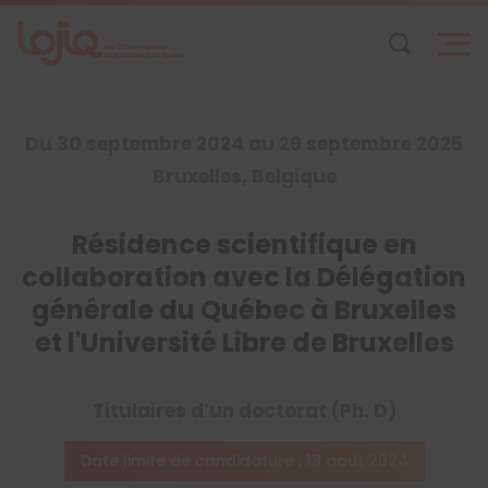
Skip
to
content
Du 30 septembre 2024 au 29 septembre 2025
Bruxelles, Belgique
Résidence scientifique en
collaboration avec la Délégation
générale du Québec à Bruxelles
et l'Université Libre de Bruxelles
Titulaires d’un doctorat (Ph. D)
Date limite de candidature : 18 août 2024