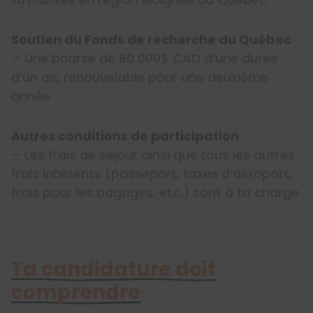
Soutien du Fonds de recherche du Québec
– Une bourse de 80 000$ CAD d’une durée
d’un an, renouvelable pour une deuxième
année
Autres conditions de participation
– Les frais de séjour ainsi que tous les autres
frais inhérents (passeport, taxes d’aéroport,
frais pour les bagages, etc.) sont à ta charge
Ta candidature doit
comprendre