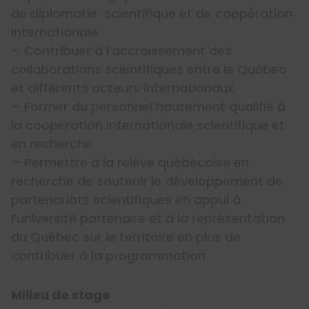
de diplomatie scientifique et de coopération
internationale
– Contribuer à l’accroissement des
collaborations scientifiques entre le Québec
et différents acteurs internationaux
– Former du personnel hautement qualifié à
la coopération internationale scientifique et
en recherche
– Permettre à la relève québécoise en
recherche de soutenir le développement de
partenariats scientifiques en appui à
l’université partenaire et à la représentation
du Québec sur le territoire en plus de
contribuer à la programmation
Milieu de stage