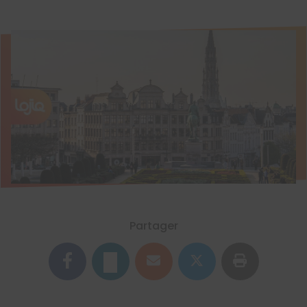
Partager