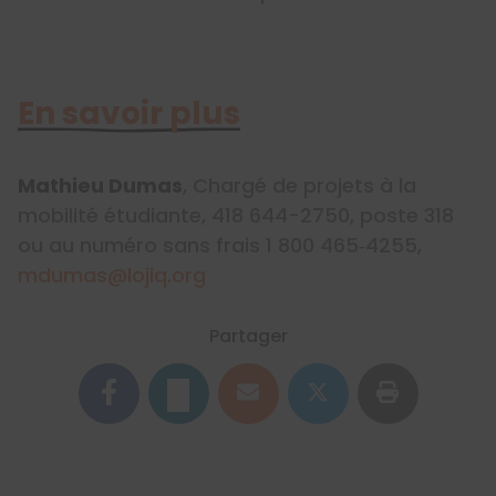
En savoir plus
Mathieu Dumas
, Chargé de projets à la
mobilité étudiante, 418 644-2750, poste 318
ou au numéro sans frais 1 800 465‑4255,
mdumas@lojiq.org
Partager