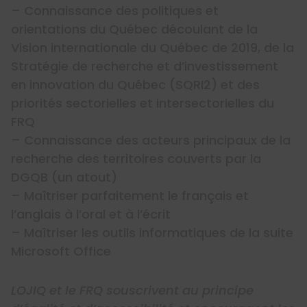
– Connaissance des politiques et
orientations du Québec découlant de la
Vision internationale du Québec de 2019, de la
Stratégie de recherche et d’investissement
en innovation du Québec (SQRI2) et des
priorités sectorielles et intersectorielles du
FRQ
– Connaissance des acteurs principaux de la
recherche des territoires couverts par la
DGQB (un atout)
– Maîtriser parfaitement le français et
l’anglais à l’oral et à l’écrit
– Maîtriser les outils informatiques de la suite
Microsoft Office
LOJIQ et le FRQ souscrivent au principe