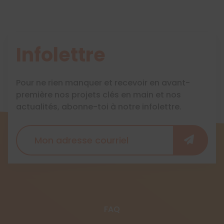
Infolettre
Pour ne rien manquer et recevoir en avant-
première nos projets clés en main et nos
actualités, abonne-toi à notre infolettre.
FAQ