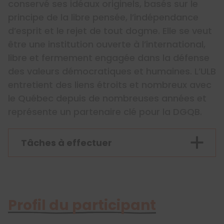
conservé ses idéaux originels, basés sur le
principe de la libre pensée, l’indépendance
d’esprit et le rejet de tout dogme. Elle se veut
être une institution ouverte à l’international,
libre et fermement engagée dans la défense
des valeurs démocratiques et humaines. L’ULB
entretient des liens étroits et nombreux avec
le Québec depuis de nombreuses années et
représente un partenaire clé pour la DGQB.
Tâches à effectuer
Profil du participant