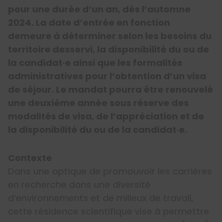
pour une durée d’un an, dès l’automne
2024. La date d’entrée en fonction
demeure à déterminer selon les besoins du
territoire desservi, la disponibilité du ou de
la candidat·e ainsi que les formalités
administratives pour l’obtention d’un visa
de séjour. Le mandat pourra être renouvelé
une deuxième année sous réserve des
modalités de visa, de l’appréciation et de
la disponibilité du ou de la candidat·e.
Contexte
Dans une optique de promouvoir les carrières
en recherche dans une diversité
d’environnements et de milieux de travail,
cette résidence scientifique vise à permettre