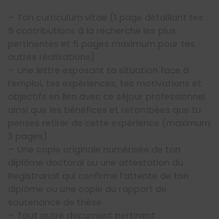
– Ton curriculum vitae (1 page détaillant tes
5 contributions à la recherche les plus
pertinentes et 5 pages maximum pour tes
autres réalisations)
– Une lettre exposant ta situation face à
l’emploi, tes expériences, tes motivations et
objectifs en lien avec ce séjour professionnel
ainsi que les bénéfices et retombées que tu
penses retirer de cette expérience (maximum
3 pages)
– Une copie originale numérisée de ton
diplôme doctoral ou une attestation du
Registrariat qui confirme l’attente de ton
diplôme ou une copie du rapport de
soutenance de thèse
– Tout autre document pertinent