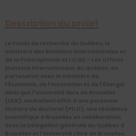
Description du projet
Le Fonds de recherche du Québec, le
ministère des Relations internationales et
de la Francophonie et LOJIQ – Les Offices
jeunesse internationaux du Québec, en
partenariat avec le ministère de
l’Économie, de l’Innovation et de l’Énergie
ainsi que l’Université libre de Bruxelles
(ULB), souhaitent offrir à une personne
titulaire de doctorat (Ph.D), une résidence
scientifique à Bruxelles en collaboration
avec la Délégation générale du Québec à
Bruxelles et l’Université Libre de Bruxelles,