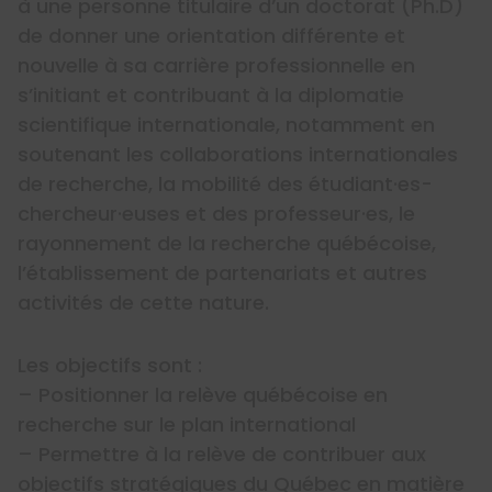
à une personne titulaire d’un doctorat (Ph.D)
de donner une orientation différente et
nouvelle à sa carrière professionnelle en
s’initiant et contribuant à la diplomatie
scientifique internationale, notamment en
soutenant les collaborations internationales
de recherche, la mobilité des étudiant·es-
chercheur·euses et des professeur·es, le
rayonnement de la recherche québécoise,
l’établissement de partenariats et autres
activités de cette nature.
Les objectifs sont :
– Positionner la relève québécoise en
recherche sur le plan international
– Permettre à la relève de contribuer aux
objectifs stratégiques du Québec en matière