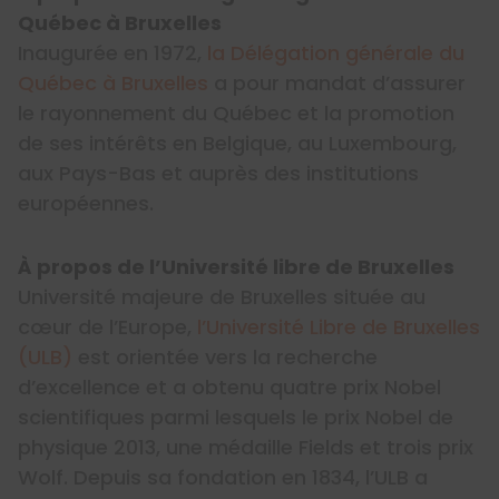
Québec à Bruxelles
Inaugurée en 1972,
la Délégation générale du
Québec à Bruxelles
a pour mandat d’assurer
le rayonnement du Québec et la promotion
de ses intérêts en Belgique, au Luxembourg,
aux Pays-Bas et auprès des institutions
européennes.
À propos de l’Université libre de Bruxelles
Université majeure de Bruxelles située au
cœur de l’Europe,
l’Université Libre de Bruxelles
(ULB)
est orientée vers la recherche
d’excellence et a obtenu quatre prix Nobel
scientifiques parmi lesquels le prix Nobel de
physique 2013, une médaille Fields et trois prix
Wolf. Depuis sa fondation en 1834, l’ULB a