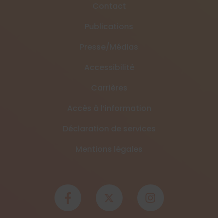
Contact
Publications
Presse/Médias
Accessibilité
Carrières
Accès à l’information
Déclaration de services
Mentions légales