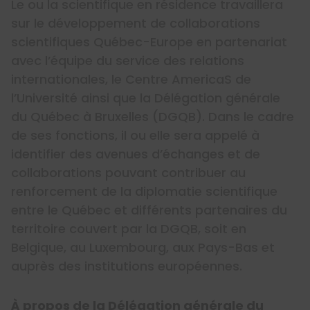
Le ou la scientifique en résidence travaillera
sur le développement de collaborations
scientifiques Québec-Europe en partenariat
avec l’équipe du service des relations
internationales, le Centre AmericaS de
l’Université ainsi que la Délégation générale
du Québec à Bruxelles (DGQB). Dans le cadre
de ses fonctions, il ou elle sera appelé à
identifier des avenues d’échanges et de
collaborations pouvant contribuer au
renforcement de la diplomatie scientifique
entre le Québec et différents partenaires du
territoire couvert par la DGQB, soit en
Belgique, au Luxembourg, aux Pays-Bas et
auprès des institutions européennes.
À propos de la Délégation générale du