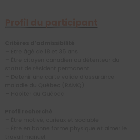
Profil du participant
Critères d’admissibilité
– Être âgé de 18 et 35 ans
– Être citoyen canadien ou détenteur du
statut de résident permanent
– Détenir une carte valide d’assurance
maladie du Québec (RAMQ)
– Habiter au Québec
Profil recherché
– Être motivé, curieux et sociable
– Être en bonne forme physique et aimer le
travail manuel