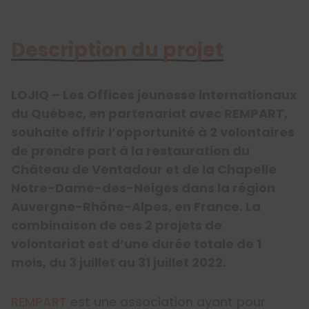
Description du projet
LOJIQ – Les Offices jeunesse internationaux
du Québec, en partenariat avec REMPART,
souhaite offrir l’opportunité à 2 volontaires
de prendre part à la restauration du
Château de Ventadour et de la Chapelle
Notre-Dame-des-Neiges dans la région
Auvergne-Rhône-Alpes, en France. La
combinaison de ces 2 projets de
volontariat est d’une durée totale de 1
mois, du 3 juillet au 31 juillet 2022.
REMPART
est une association ayant pour