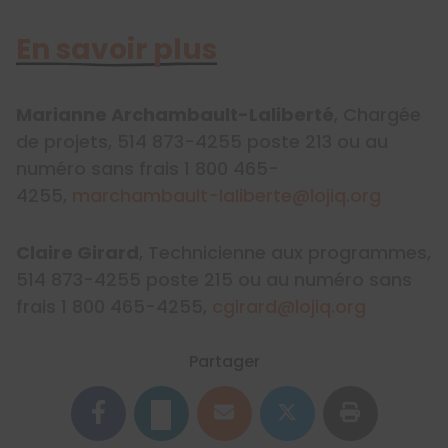
En savoir plus
Marianne Archambault-Laliberté
, Chargée
de projets, 514 873-4255 poste 213 ou au
numéro sans frais 1 800 465-
4255,
marchambault-laliberte@lojiq.org
Claire Girard
, Technicienne aux programmes,
514 873-4255 poste 215 ou au numéro sans
frais 1 800 465-4255,
cgirard@lojiq.org
Partager