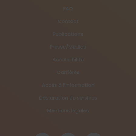
FAQ
Contact
Publications
Presse/Médias
Accessibilité
Carrières
Accès à l’information
Déclaration de services
Mentions légales