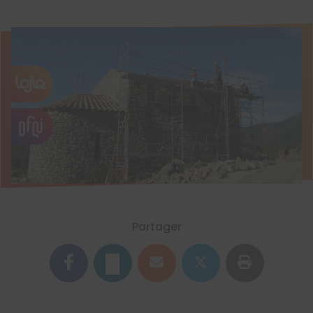
Partager