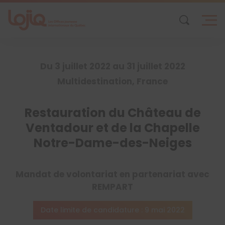
Skip
to
content
Du 3 juillet 2022 au 31 juillet 2022
Multidestination, France
Restauration du Château de
Ventadour et de la Chapelle
Notre-Dame-des-Neiges
Mandat de volontariat en partenariat avec
REMPART
Date limite de candidature : 9 mai 2022