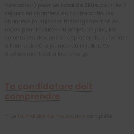
Ventadour)
pour un total de 360€
pour les 2
séjours en chantiers. En contrepartie, les
chantiers fournissent l’hébergement et les
repas pour la durée du projet. De plus, les
volontaires devront se déplacer d’un chantier
à l’autre dans la journée du 16 juillet. Ce
déplacement est à leur charge.
Ta candidature doit
comprendre
– Le
formulaire de motivation
complété