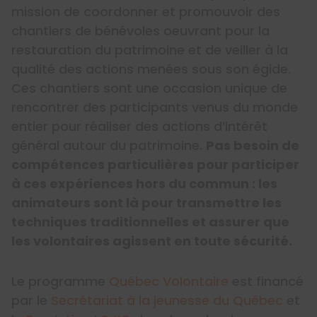
mission de coordonner et promouvoir des
chantiers de bénévoles oeuvrant pour la
restauration du patrimoine et de veiller à la
qualité des actions menées sous son égide.
Ces chantiers sont une occasion unique de
rencontrer des participants venus du monde
entier pour réaliser des actions d’intérêt
général autour du patrimoine.
Pas besoin de
compétences particulières pour participer
à ces expériences hors du commun : les
animateurs sont là pour transmettre les
techniques traditionnelles et assurer que
les volontaires agissent en toute sécurité.
Le programme
Québec Volontaire
est financé
par le
Secrétariat à la jeunesse du Québec
et