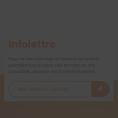
Infolettre
Pour ne rien manquer et recevoir en avant-
première nos projets clés en main et nos
actualités, abonne-toi à notre infolettre.