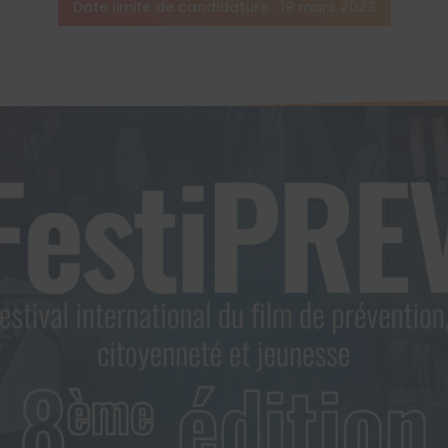
Date limite de candidature : 19 mars 2023