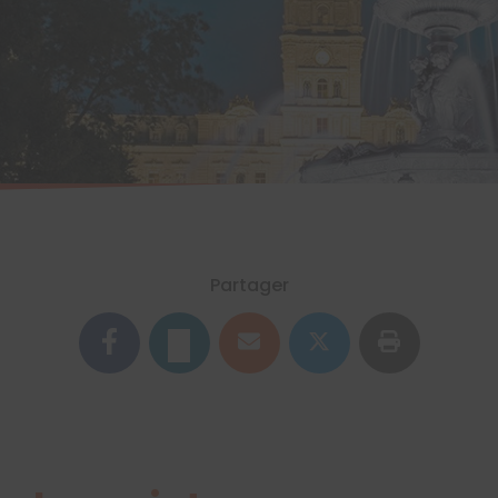
Partager