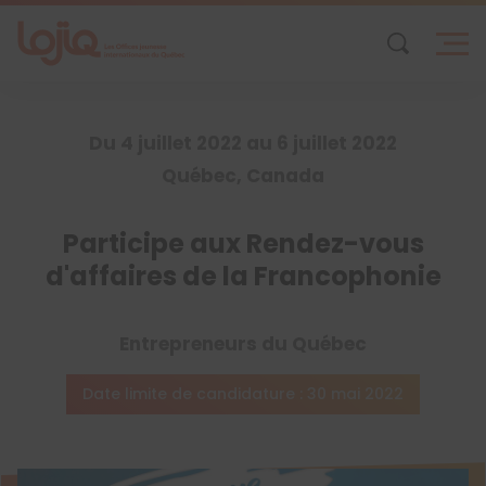
Skip
to
content
Du 4 juillet 2022 au 6 juillet 2022
Québec, Canada
Participe aux Rendez-vous
d'affaires de la Francophonie
Entrepreneurs du Québec
Date limite de candidature : 30 mai 2022