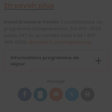
En savoir plus
David Brassard-Potvin
, Coordonnateur du
programme Entrepreneuriat, 514 873-4255
poste 247 ou au numéro sans frais 1 800
465‑4255,
dbrassard-potvin@lojiq.org
Informations programme de
séjour
Partager