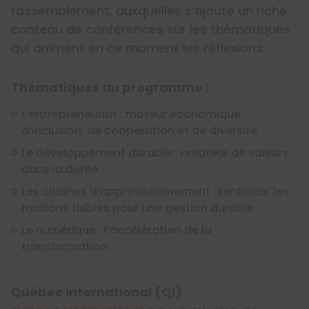
rassemblement, auxquelles s’ajoute un riche
contenu de conférences sur les thématiques
qui animent en ce moment les réflexions.
Thématiques au programme :
L’entrepreneuriat : moteur économique
d’inclusion, de coopération et de diversité
Le développement durable : créateur de valeurs
dans la durée
Les chaînes d’approvisionnement : renforcer les
maillons faibles pour une gestion durable
Le numérique : l’accélération de la
transformation
Québec International (QI)