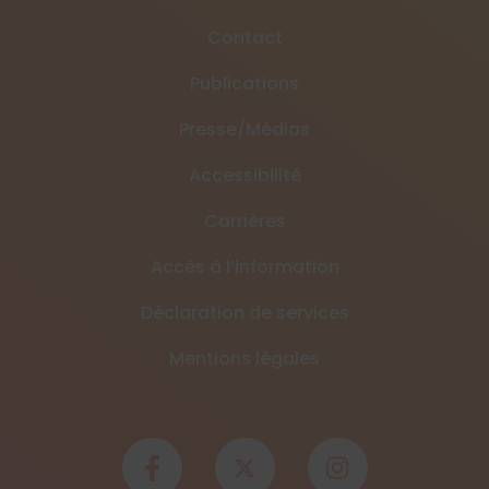
Contact
Publications
Presse/Médias
Accessibilité
Carrières
Accès à l’information
Déclaration de services
Mentions légales