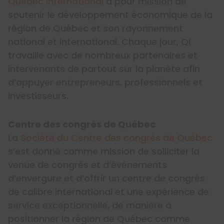
Québec International
a pour mission de
soutenir le développement économique de la
région de Québec et son rayonnement
national et international. Chaque jour, QI
travaille avec de nombreux partenaires et
intervenants de partout sur la planète afin
d’appuyer entrepreneurs, professionnels et
investisseurs.
Centre des congrès de Québec
La
Société du Centre des congrès de Québec
s’est donné comme mission de solliciter la
venue de congrès et d’événements
d’envergure et d’offrir un centre de congrès
de calibre international et une expérience de
service exceptionnelle, de manière à
positionner la région de Québec comme