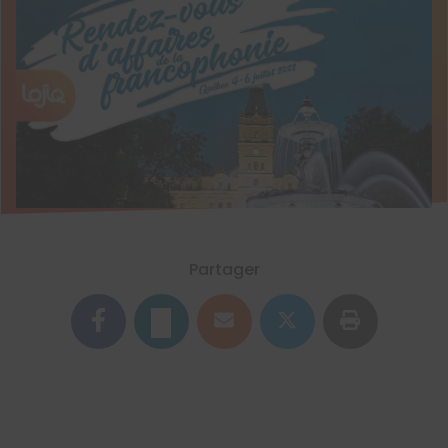
Partager