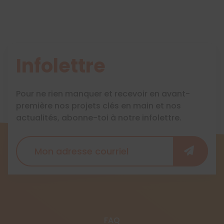
Infolettre
Pour ne rien manquer et recevoir en avant-
première nos projets clés en main et nos
actualités, abonne-toi à notre infolettre.
FAQ