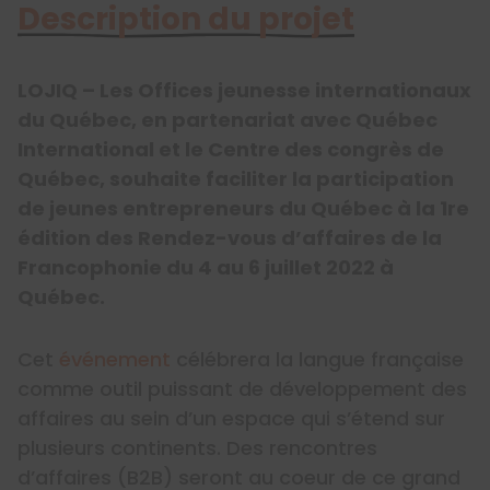
Description du projet
LOJIQ – Les Offices jeunesse internationaux
du Québec, en partenariat avec Québec
International et le Centre des congrès de
Québec, souhaite faciliter la participation
de jeunes entrepreneurs du Québec à la 1re
édition des Rendez-vous d’affaires de la
Francophonie du 4 au 6 juillet 2022 à
Québec.
Cet
événement
célébrera la langue française
comme outil puissant de développement des
affaires au sein d’un espace qui s’étend sur
plusieurs continents. Des rencontres
d’affaires (B2B) seront au coeur de ce grand