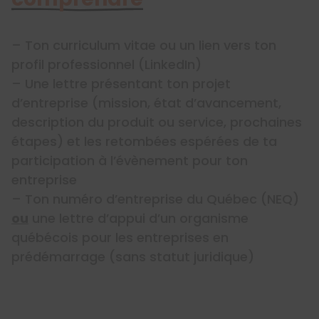
– Ton curriculum vitae ou un lien vers ton
profil professionnel (LinkedIn)
– Une lettre présentant ton projet
d’entreprise (mission, état d’avancement,
description du produit ou service, prochaines
étapes) et les retombées espérées de ta
participation à l’évènement pour ton
entreprise
– Ton numéro d’entreprise du Québec (NEQ)
ou
une lettre d’appui d’un organisme
québécois pour les entreprises en
prédémarrage (sans statut juridique)