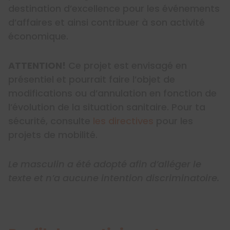
destination d’excellence pour les événements
d’affaires et ainsi contribuer à son activité
économique.
​​​​​​ATTENTION!
Ce projet est envisagé en
présentiel et pourrait faire l’objet de
modifications ou d’annulation en fonction de
l’évolution de la situation sanitaire. Pour ta
sécurité, consulte
les directives
pour les
projets de mobilité.
Le masculin a été adopté afin d’alléger le
texte et n’a aucune intention discriminatoire.