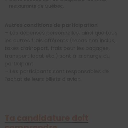
restaurants de Québec.
Autres conditions de participation
– Les dépenses personnelles, ainsi que tous
les autres frais afférents (repas non inclus,
taxes d’aéroport, frais pour les bagages,
transport local, etc.) sont à la charge du
participant
– Les participants sont responsables de
l’achat de leurs billets d’avion
Ta candidature doit
comprendre