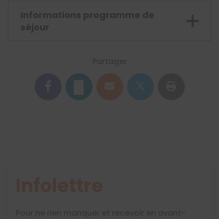
Informations programme de
séjour
Partager
Infolettre
Pour ne rien manquer et recevoir en avant-