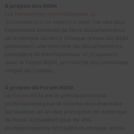
À propos des RIDM
Les
Rencontres internationales du
documentaire de Montréal
sont l’un des plus
importants festivals de films documentaires
en Amérique du Nord. Chaque année, les RIDM
présentent une centaine de documentaires
canadiens et internationaux et proposent,
avec le Forum RIDM, un marché documentaire
unique au Québec.
À propos du Forum RIDM
Le
Forum RIDM
est le principal marché
professionnel pour le cinéma documentaire
au Québec, et un des principaux en Amérique
du Nord. Accueillant plus de 400
professionnel·les accrédité·es chaque année