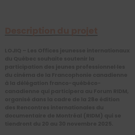
Description du projet
LOJIQ – Les Offices jeunesse internationaux
du Québec souhaite soutenir la
participation des jeunes professionnel·les
du cinéma de la Francophonie canadienne
à la délégation franco-québéco-
canadienne qui participera au Forum RIDM,
organisé dans la cadre de la 28e édition
des Rencontres internationales du
documentaire de Montréal (RIDM) qui se
tiendront du 20 au 30 novembre 2025.