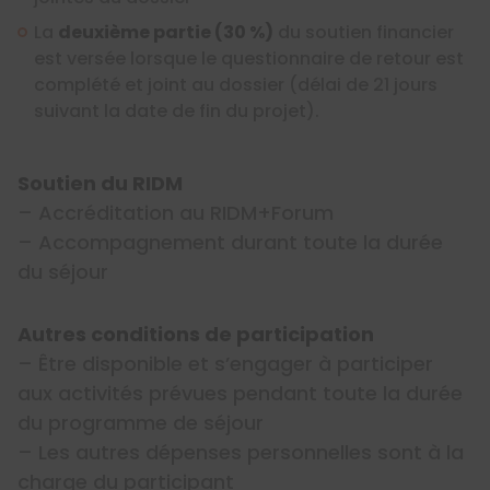
La
deuxième partie (30 %)
du soutien financier
est versée lorsque le questionnaire de retour est
complété et joint au dossier (délai de 21 jours
suivant la date de fin du projet).
Soutien du RIDM
– Accréditation au RIDM+Forum
– Accompagnement durant toute la durée
du séjour
Autres conditions de participation
– Être disponible et s’engager à participer
aux activités prévues pendant toute la durée
du programme de séjour
– Les autres dépenses personnelles sont à la
charge du participant