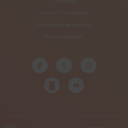
Carrières
Accès à l’information
Déclaration de services
Mentions légales