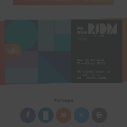
Date limite de candidature : 15 octobre 2025
Partager