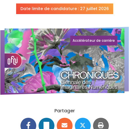
Date limite de candidature : 27 juillet 2026
Accélérateur de carrière
Partager