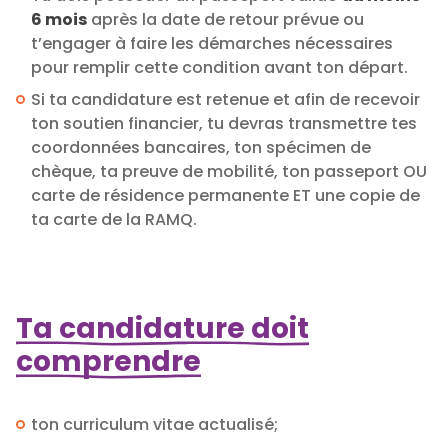
6 mois
après la date de retour prévue ou
t’engager à faire les démarches nécessaires
pour remplir cette condition avant ton départ.
Si ta candidature est retenue et afin de recevoir
ton soutien financier, tu devras transmettre tes
coordonnées bancaires, ton spécimen de
chèque, ta preuve de mobilité, ton passeport OU
carte de résidence permanente ET une copie de
ta carte de la RAMQ.
Ta candidature doit
comprendre
ton curriculum vitae actualisé;