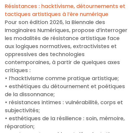
Résistances : hacktivisme, détournements et
tactiques artistiques à l’ère numérique
Pour son édition 2026, la Biennale des
Imaginaires Numériques, propose d’interroger
les modalités de résistance artistique face
aux logiques normatives, extractivistes et
oppressives des technologies
contemporaines, à partir de quelques axes
critiques :
• l’hacktivisme comme pratique artistique;
• esthétiques du détournement et poétiques
de la dissonnance;
• résistances intimes : vulnérabilité, corps et
subjectivités;
• esthétiques de la résilience : soin, mémoire,
réparation;