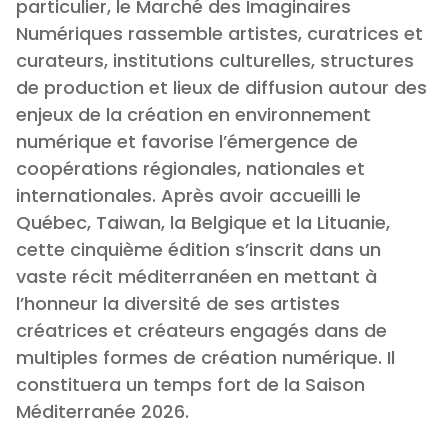
particulier, le Marché des Imaginaires
Numériques rassemble artistes, curatrices et
curateurs, institutions culturelles, structures
de production et lieux de diffusion autour des
enjeux de la création en environnement
numérique et favorise l’émergence de
coopérations régionales, nationales et
internationales. Après avoir accueilli le
Québec, Taiwan, la Belgique et la Lituanie,
cette cinquième édition s’inscrit dans un
vaste récit méditerranéen en mettant à
l’honneur la diversité de ses artistes
créatrices et créateurs engagés dans de
multiples formes de création numérique. Il
constituera un temps fort de la Saison
Méditerranée 2026.