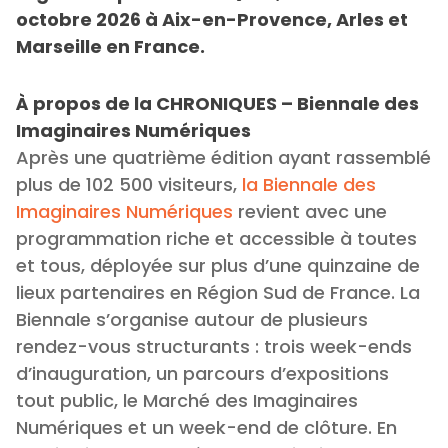
octobre 2026 à Aix-en-Provence, Arles et
Marseille en France.
À propos de la CHRONIQUES – Biennale des
Imaginaires Numériques
Après une quatrième édition ayant rassemblé
plus de 102 500 visiteurs,
la Biennale des
Imaginaires Numériques
revient avec une
programmation riche et accessible à toutes
et tous, déployée sur plus d’une quinzaine de
lieux partenaires en Région Sud de France. La
Biennale s’organise autour de plusieurs
rendez-vous structurants : trois week-ends
d’inauguration, un parcours d’expositions
tout public, le Marché des Imaginaires
Numériques et un week-end de clôture. En