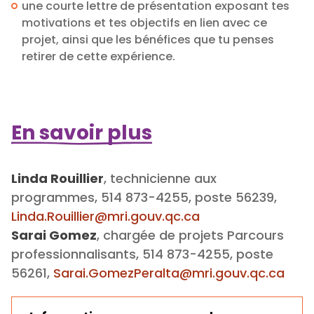
une courte lettre de présentation exposant tes
motivations et tes objectifs en lien avec ce
projet, ainsi que les bénéfices que tu penses
retirer de cette expérience.
En savoir plus
Linda Rouillier
, technicienne aux
programmes, 514 873-4255, poste 56239,
Linda.Rouillier@mri.gouv.qc.ca
Sarai Gomez
, chargée de projets Parcours
professionnalisants, 514 873-4255, poste
56261,
Sarai.GomezPeralta@mri.gouv.qc.ca