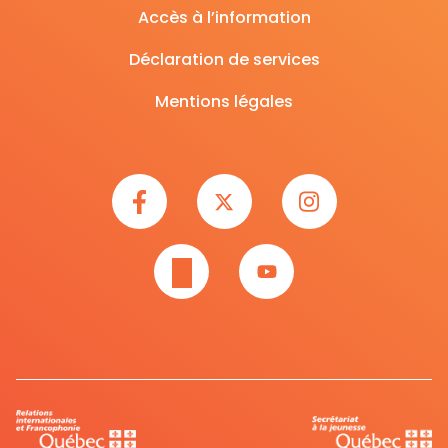
Accès à l’information
Déclaration de services
Mentions légales