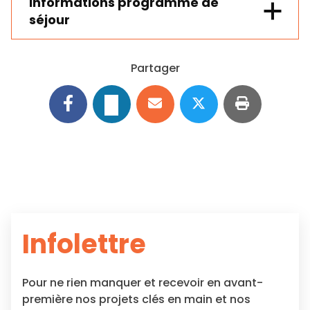
Informations programme de
séjour
Partager
Infolettre
Pour ne rien manquer et recevoir en avant-
première nos projets clés en main et nos