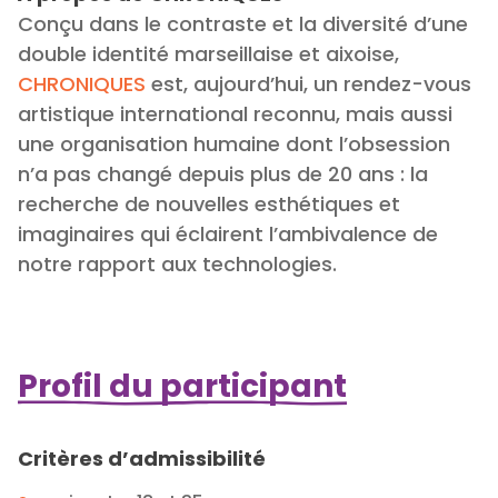
Conçu dans le contraste et la diversité d’une
double identité marseillaise et aixoise,
CHRONIQUES
est, aujourd’hui, un rendez-vous
artistique international reconnu, mais aussi
une organisation humaine dont l’obsession
n’a pas changé depuis plus de 20 ans : la
recherche de nouvelles esthétiques et
imaginaires qui éclairent l’ambivalence de
notre rapport aux technologies.
Profil du participant
Critères d’admissibilité