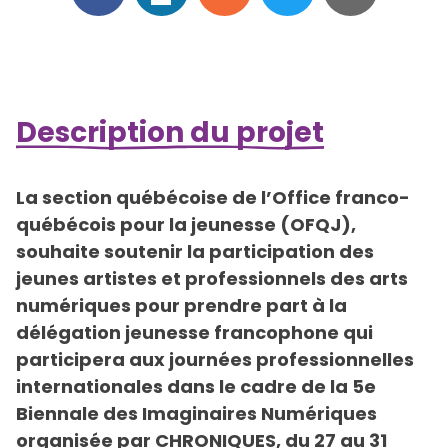
Description du projet
La section québécoise de l’Office franco-
québécois pour la jeunesse (OFQJ),
souhaite soutenir la participation des
jeunes artistes et professionnels des arts
numériques pour prendre part à la
délégation jeunesse francophone qui
participera aux journées professionnelles
internationales dans le cadre de la 5e
Biennale des Imaginaires Numériques
organisée par CHRONIQUES, du 27 au 31