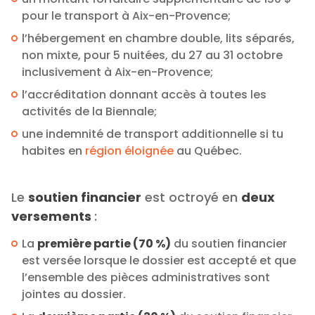
pour le transport à Aix-en-Provence;
l’hébergement en chambre double, lits séparés,
non mixte, pour 5 nuitées, du 27 au 31 octobre
inclusivement à Aix-en-Provence;
l’accréditation donnant accès à toutes les
activités de la Biennale;
une indemnité de transport additionnelle si tu
habites en
région éloignée
au Québec.
Le
soutien financier
est octroyé en
deux
versements
:
La
première partie (70 %)
du soutien financier
est versée lorsque le dossier est accepté et que
l’ensemble des pièces administratives sont
jointes au dossier.