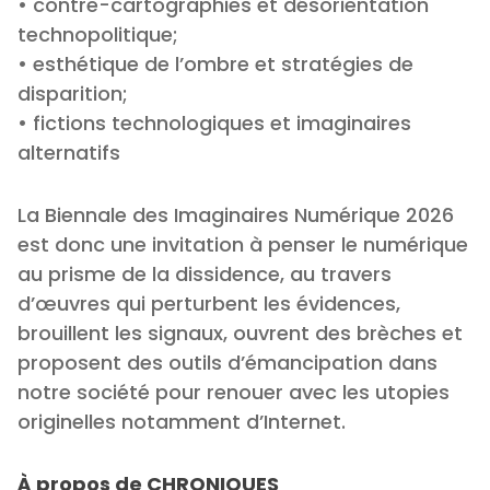
• contre-cartographies et désorientation
technopolitique;
• esthétique de l’ombre et stratégies de
disparition;
• fictions technologiques et imaginaires
alternatifs
La Biennale des Imaginaires Numérique 2026
est donc une invitation à penser le numérique
au prisme de la dissidence, au travers
d’œuvres qui perturbent les évidences,
brouillent les signaux, ouvrent des brèches et
proposent des outils d’émancipation dans
notre société pour renouer avec les utopies
originelles notamment d’Internet.
À propos de CHRONIQUES