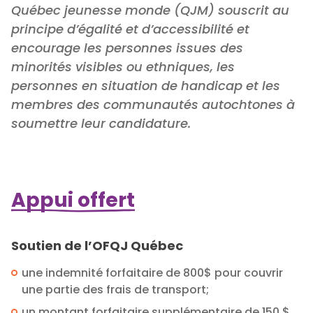
Québec jeunesse monde (QJM) souscrit au
principe d’égalité et d’accessibilité et
encourage les personnes issues des
minorités visibles ou ethniques, les
personnes en situation de handicap et les
membres des communautés autochtones à
soumettre leur candidature.
Appui offert
Soutien de l’OFQJ Québec
une indemnité forfaitaire de 800$ pour couvrir
une partie des frais de transport;
un montant forfaitaire supplémentaire de 150 $