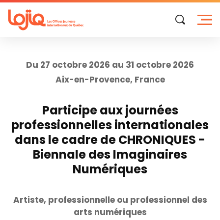
Skip
to
content
Du 27 octobre 2026 au 31 octobre 2026
Aix-en-Provence, France
Participe aux journées
professionnelles internationales
dans le cadre de CHRONIQUES -
Biennale des Imaginaires
Numériques
Artiste, professionnelle ou professionnel des
arts numériques