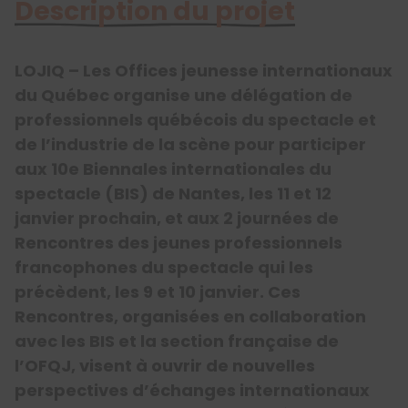
Description du projet
LOJIQ – Les Offices jeunesse internationaux
du Québec organise une délégation de
professionnels québécois du spectacle et
de l’industrie de la scène pour participer
aux 10e Biennales internationales du
spectacle (BIS) de Nantes, les 11 et 12
janvier prochain, et aux 2 journées de
Rencontres des jeunes professionnels
francophones du spectacle qui les
précèdent, les 9 et 10 janvier. Ces
Rencontres, organisées en collaboration
avec les BIS et la section française de
l’OFQJ, visent à ouvrir de nouvelles
perspectives d’échanges internationaux