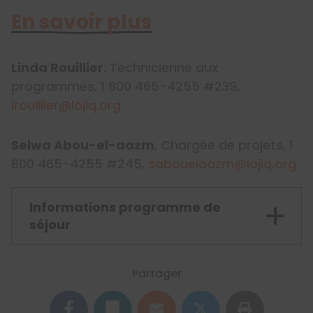
En savoir plus
Linda Rouillier
, Technicienne aux
programmes, 1 800 465-4255 #239,
lrouillier@lojiq.org
Selwa Abou-el-aazm
, Chargée de projets, 1
800 465-4255 #245,
sabouelaazm@lojiq.org
Informations programme de
séjour
Partager