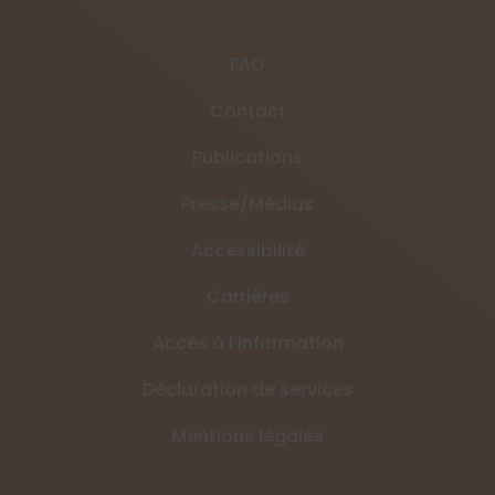
FAQ
Contact
Publications
Presse/Médias
Accessibilité
Carrières
Accès à l’information
Déclaration de services
Mentions légales