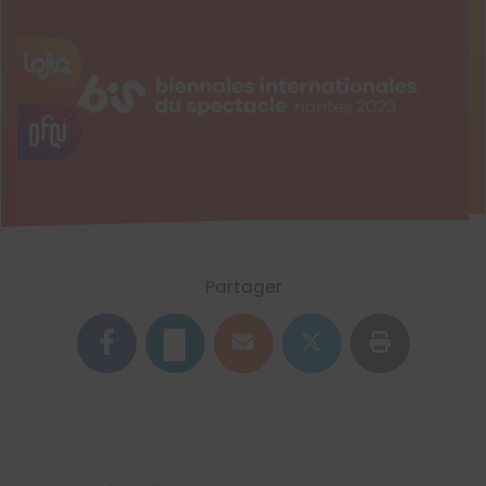
Partager