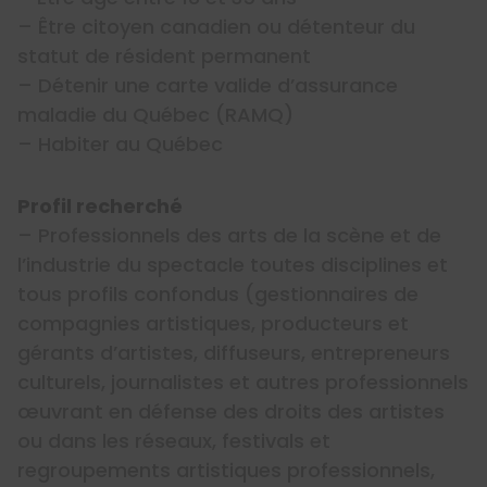
– Être citoyen canadien ou détenteur du
statut de résident permanent
– Détenir une carte valide d’assurance
maladie du Québec (RAMQ)
– Habiter au Québec
Profil recherché
– Professionnels des arts de la scène et de
l’industrie du spectacle toutes disciplines et
tous profils confondus (gestionnaires de
compagnies artistiques, producteurs et
gérants d’artistes, diffuseurs, entrepreneurs
culturels, journalistes et autres professionnels
œuvrant en défense des droits des artistes
ou dans les réseaux, festivals et
regroupements artistiques professionnels,