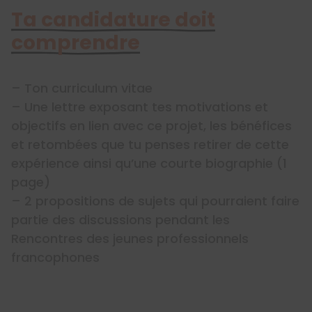
Ta candidature doit
comprendre
– Ton curriculum vitae
– Une lettre exposant tes motivations et
objectifs en lien avec ce projet, les bénéfices
et retombées que tu penses retirer de cette
expérience ainsi qu’une courte biographie (1
page)
– 2 propositions de sujets qui pourraient faire
partie des discussions pendant les
Rencontres des jeunes professionnels
francophones