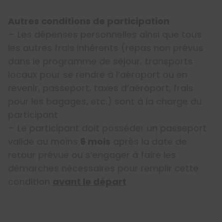
Autres conditions de participation
– Les dépenses personnelles ainsi que tous
les autres frais inhérents (repas non prévus
dans le programme de séjour, transports
locaux pour se rendre à l’aéroport ou en
revenir, passeport, taxes d’aéroport, frais
pour les bagages, etc.) sont à la charge du
participant
– Le participant doit posséder un passeport
valide au moins
6 mois
après la date de
retour prévue ou s’engager à faire les
démarches nécessaires pour remplir cette
condition
avant le départ