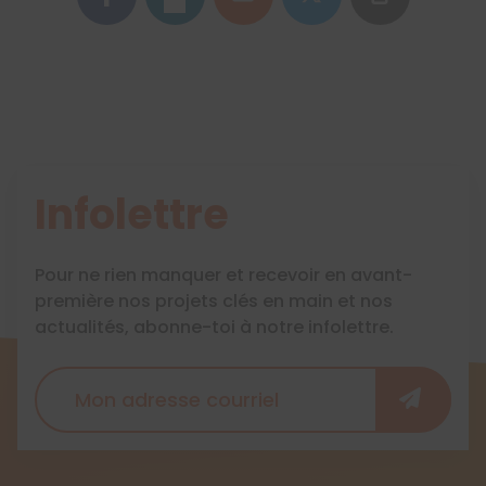
Infolettre
Pour ne rien manquer et recevoir en avant-
première nos projets clés en main et nos
actualités, abonne-toi à notre infolettre.