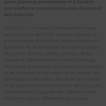
entre jeunes professionnels et à faciliter
une meilleure connaissance des réseaux et
des marchés.
Les
BIS de Nantes
est un événement majeur
qui réunit plus de 13 000 acteurs culturels et
professionnels français et internationaux du
spectacle et de l’industrie de la scène autour
de grands débats, ateliers-projets, divers
forums et représente un moment privilégié
d’échange d’expertise, de création de réseaux
et de réflexion sur les enjeux et le devenir des
professions culturelles. Une place du marché
et un espace institutionnel avec des kiosques
permettent d’y négocier des affaires ou de
s’informer sur les différentes structures.