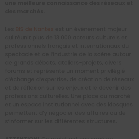
une meilleure connaissance des réseaux et
des marchés.
Les
BIS de Nantes
est un événement majeur
qui réunit plus de 13 000 acteurs culturels et
professionnels français et internationaux du
spectacle et de l’industrie de la scène autour
de grands débats, ateliers-projets, divers
forums et représente un moment privilégié
d’échange d’expertise, de création de réseaux
et de réflexion sur les enjeux et le devenir des
professions culturelles. Une place du marché
et un espace institutionnel avec des kiosques
permettent d’y négocier des affaires ou de
s’informer sur les différentes structures.
​​​​​​ATTENTION!
Ce projet est envisagé en