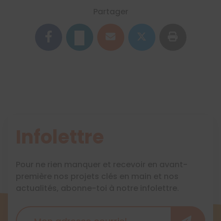
Partager
Infolettre
Pour ne rien manquer et recevoir en avant-
première nos projets clés en main et nos
actualités, abonne-toi à notre infolettre.