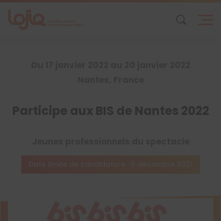
Skip
to
content
Du 17 janvier 2022 au 20 janvier 2022
Nantes, France
Participe aux BIS de Nantes 2022
Jeunes professionnels du spectacle
Date limite de candidature : 5 décembre 2021