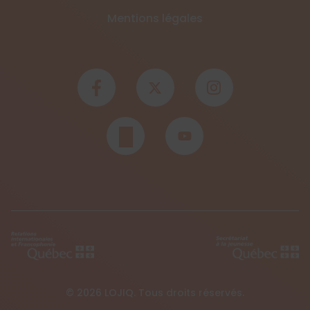
Mentions légales
© 2026 LOJIQ. Tous droits réservés.