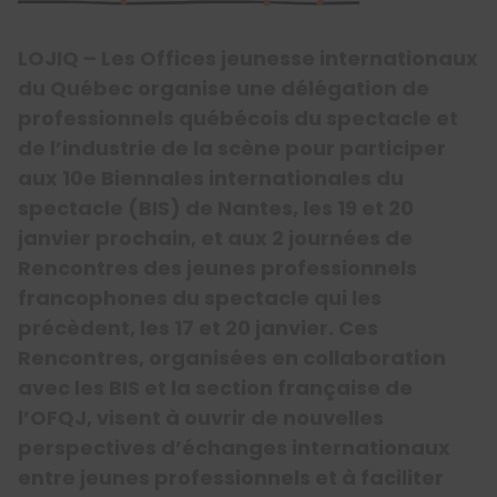
LOJIQ – Les Offices jeunesse internationaux
du Québec organise une délégation de
professionnels québécois du spectacle et
de l’industrie de la scène pour participer
aux 10e Biennales internationales du
spectacle (BIS) de Nantes, les 19 et 20
janvier prochain, et aux 2 journées de
Rencontres des jeunes professionnels
francophones du spectacle qui les
précèdent, les 17 et 20 janvier. Ces
Rencontres, organisées en collaboration
avec les BIS et la section française de
l’OFQJ, visent à ouvrir de nouvelles
perspectives d’échanges internationaux
entre jeunes professionnels et à faciliter