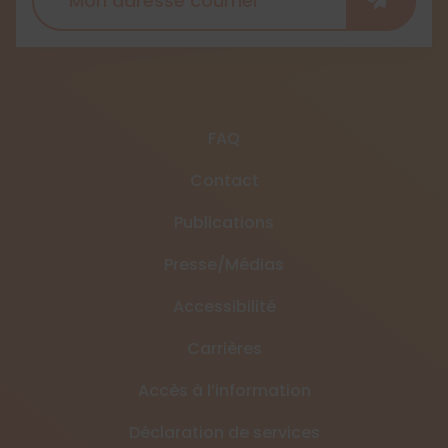
FAQ
Contact
Publications
Presse/Médias
Accessibilité
Carrières
Accès à l’information
Déclaration de services