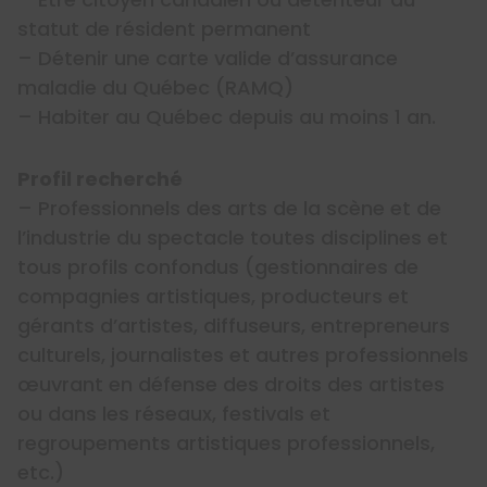
statut de résident permanent
– Détenir une carte valide d’assurance
maladie du Québec (RAMQ)
– Habiter au Québec depuis au moins 1 an.
Profil recherché
– Professionnels des arts de la scène et de
l’industrie du spectacle toutes disciplines et
tous profils confondus (gestionnaires de
compagnies artistiques, producteurs et
gérants d’artistes, diffuseurs, entrepreneurs
culturels, journalistes et autres professionnels
œuvrant en défense des droits des artistes
ou dans les réseaux, festivals et
regroupements artistiques professionnels,
etc.)