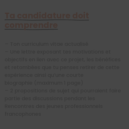
Ta candidature doit
comprendre
– Ton curriculum vitae actualisé
– Une lettre exposant tes motivations et
objectifs en lien avec ce projet, les bénéfices
et retombées que tu penses retirer de cette
expérience ainsi qu’une courte
biographie (maximum 1 page)
– 2 propositions de sujet qui pourraient faire
partie des discussions pendant les
Rencontres des jeunes professionnels
francophones