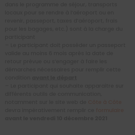
dans le programme de séjour, transports
locaux pour se rendre à l’aéroport ou en
revenir, passeport, taxes d’aéroport, frais
pour les bagages, etc.) sont à la charge du
participant
– Le participant doit posséder un passeport
valide au moins 6 mois après la date de
retour prévue ou s’engager à faire les
démarches nécessaires pour remplir cette
condition
avant le départ
– Le participant qui souhaite apparaitre sur
différents outils de communication,
notamment sur le site web de
Côte à Côte
devra impérativement remplir ce
formulaire
avant le vendredi 10 décembre 2021