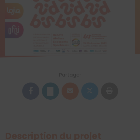
Partager
Description du projet