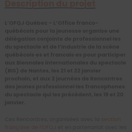
Description du projet
L’OFQJ Québec – L’Office franco-
québécois pour la jeunesse organise une
délégation conjointe de professionnel·les
du spectacle et de l’industrie de la scène
québécois·es et francais·es pour participer
aux Biennales internationales du spectacle
(BIS) de Nantes, les 21 et 22 janvier
prochain, et aux 2 journées de Rencontres
des jeunes professionnel·les francophones
du spectacle qui les précèdent, les 19 et 20
janvier.
Ces Rencontres, organisées avec la
section
française de l’OFQJ
et en partenariat avec les