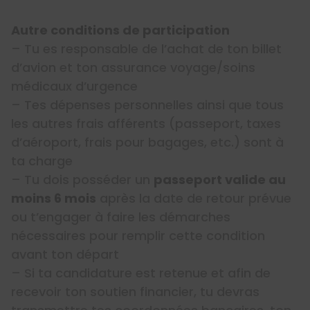
Autre conditions de participation
– Tu es responsable de l’achat de ton billet
d’avion et ton assurance voyage/soins
médicaux d’urgence
– Tes dépenses personnelles ainsi que tous
les autres frais afférents (passeport, taxes
d’aéroport, frais pour bagages, etc.) sont à
ta charge
– Tu dois posséder un
passeport valide au
moins 6 mois
après la date de retour prévue
ou t’engager à faire les démarches
nécessaires pour remplir cette condition
avant ton départ
– Si ta candidature est retenue et afin de
recevoir ton soutien financier, tu devras