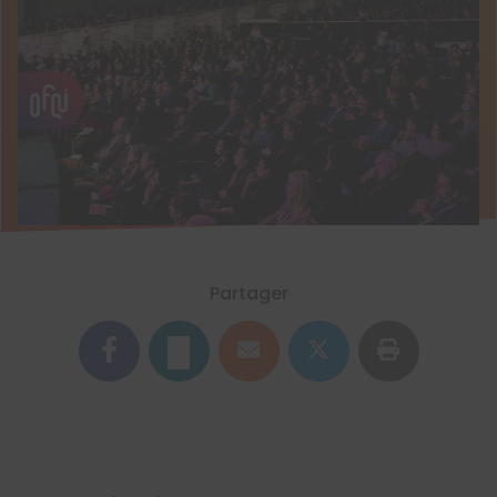
Partager