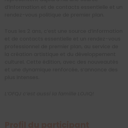
d’information et de contacts essentielle et un
rendez-vous politique de premier plan.
Tous les 2 ans, c’est une source d’information
et de contacts essentielle et un rendez-vous
professionnel de premier plan, au service de
la création artistique et du développement
culturel. Cette édition, avec des nouveautés
et une dynamique renforcée, s’annonce des
plus intenses.
L’OFQJ c’est aussi la famille LOJIQ!
Profil du participant