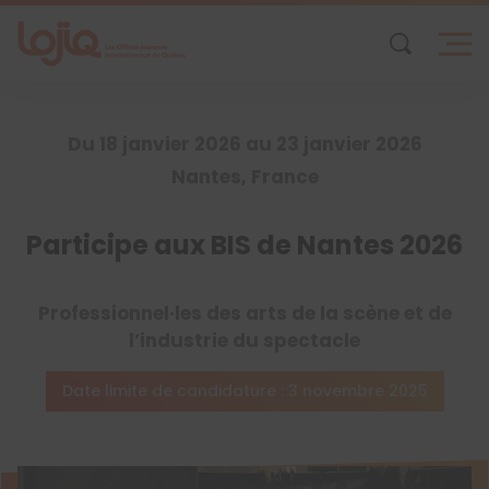
Skip
to
content
Du 18 janvier 2026 au 23 janvier 2026
Nantes, France
Participe aux BIS de Nantes 2026
Professionnel·les des arts de la scène et de
l’industrie du spectacle
Date limite de candidature : 3 novembre 2025