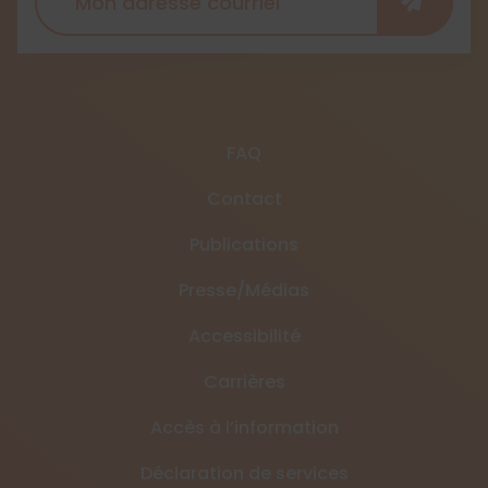
FAQ
Contact
Publications
Presse/Médias
Accessibilité
Carrières
Accès à l’information
Déclaration de services