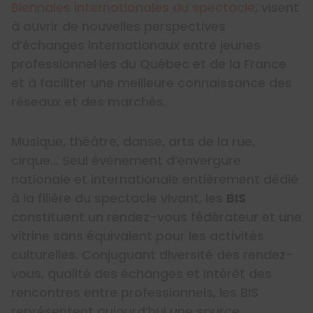
Biennales internationales du spectacle
, visent
à ouvrir de nouvelles perspectives
d’échanges internationaux entre jeunes
professionnel·les du Québec et de la France
et à faciliter une meilleure connaissance des
réseaux et des marchés.
Musique, théâtre, danse, arts de la rue,
cirque… Seul événement d’envergure
nationale et internationale entièrement dédié
à la filière du spectacle vivant, les
BIS
constituent un rendez-vous fédérateur et une
vitrine sans équivalent pour les activités
culturelles. Conjuguant diversité des rendez-
vous, qualité des échanges et intérêt des
rencontres entre professionnels, les BIS
représentent aujourd’hui une source