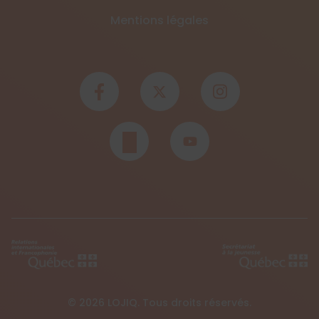
Mentions légales
© 2026 LOJIQ. Tous droits réservés.