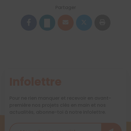
Partager
Infolettre
Pour ne rien manquer et recevoir en avant-
première nos projets clés en main et nos
actualités, abonne-toi à notre infolettre.