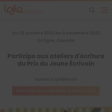
Skip
to
content
Du 22 octobre 2022 au 6 novembre 2022
En ligne, Canada
Participe aux ateliers d'écriture
du Prix du Jeune Écrivain
Auteurs québécois
Date limite de candidature : 9 octobre 2022