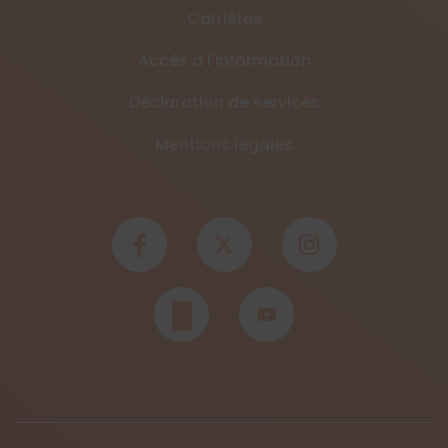
Carrières
Accès à l’information
Déclaration de services
Mentions légales