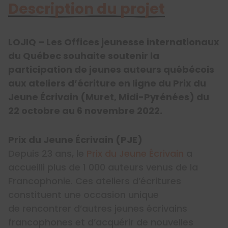
Description du projet
LOJIQ – Les Offices jeunesse internationaux
du Québec souhaite soutenir la
participation de jeunes auteurs québécois
aux ateliers d’écriture en ligne du Prix du
Jeune Écrivain (Muret, Midi-Pyrénées) du
22 octobre au 6 novembre 2022.
Prix du Jeune Écrivain (PJE)
Depuis 23 ans, le
Prix du Jeune Écrivain
a
accueilli plus de 1 000 auteurs venus de la
Francophonie. Ces ateliers d’écritures
constituent une occasion unique
de rencontrer d’autres jeunes écrivains
francophones et d’acquérir de nouvelles