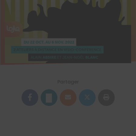
Partager