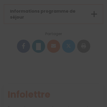
Informations programme de
séjour
Partager
Infolettre